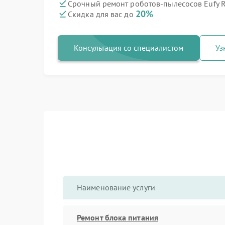
Срочный ремонт роботов-пылесосов Eufy Ro
20%
Скидка для вас до
Консультация со специалистом
Уз
Наименование услуги
Ремонт блока питания