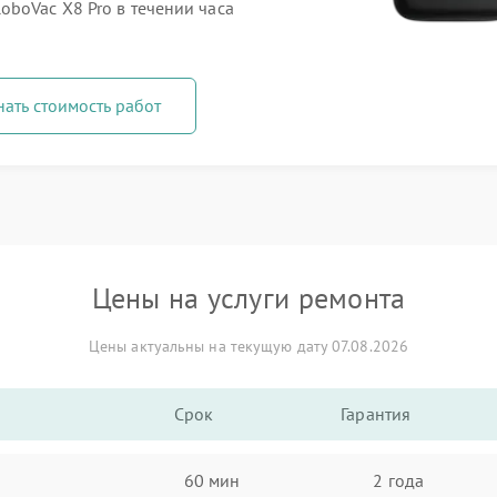
boVac X8 Pro в течении часа
нать стоимость работ
Цены на услуги ремонта
Цены актуальны на текущую дату 07.08.2026
Срок
Гарантия
60 мин
2 года