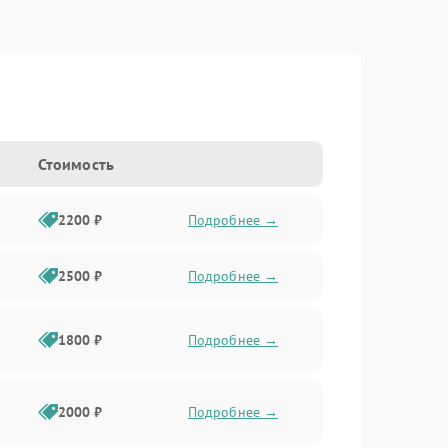
Стоимость
2200 ₽
Подробнее →
2500 ₽
Подробнее →
1800 ₽
Подробнее →
2000 ₽
Подробнее →