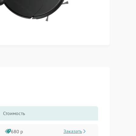
Стоимость
Заказать
680 р