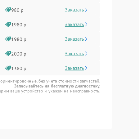
Заказать
980 р
Заказать
1980 р
Заказать
1980 р
Заказать
2030 р
Заказать
1380 р
 ориентировочные, без учета стоимости запчастей.
Записывайтесь на бесплатную диагностику.
рим ваше устройство и укажем на неисправность.