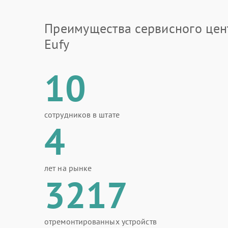
Преимущества сервисного цен
Eufy
10
сотрудников в штате
4
лет на рынке
3217
отремонтированных устройств