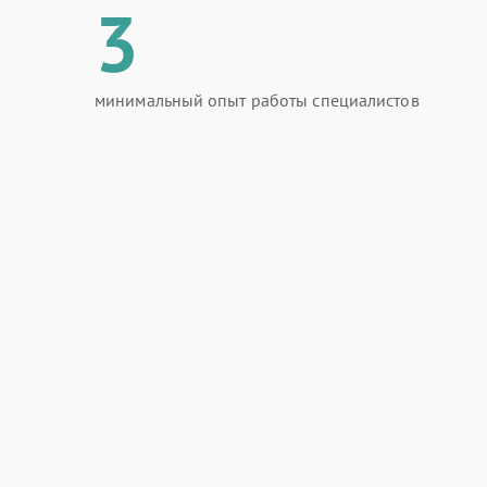
3
минимальный опыт работы специалистов