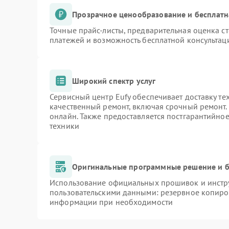
Прозрачное ценообразование и бесплатн
Точные прайс-листы, предварительная оценка ст
платежей и возможность бесплатной консультаци
Широкий спектр услуг
Сервисный центр Eufy обеспечивает доставку те
качественный ремонт, включая срочный ремонт. 
онлайн. Также предоставляется постгарантийно
техники
Оригинальные программные решение и б
Использование официальных прошивок и инстру
пользовательскими данными: резервное копиро
информации при необходимости