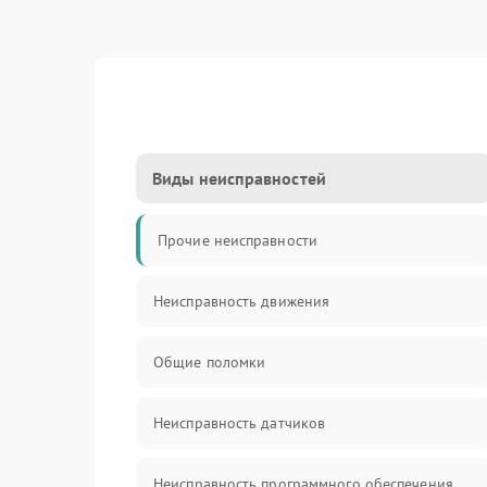
Виды неисправностей
Прочие неисправности
Неисправность движения
Общие поломки
Неисправность датчиков
Неисправность программного обеспечения