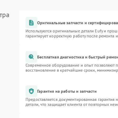
тра
Оригинальные запчасти и сертифициров
Используются оригинальные детали Eufy и про
гарантирует корректную работу после ремонта 
Бесплатная диагностика и быстрый ремо
Современное оборудование и опыт позволяют пр
восстановление в кратчайшие сроки, минимизир
Гарантия на работы и запчасти
Предоставляется документированная гарантия 
детали, что защищает клиента от повторных не