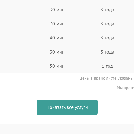
30 мин
3 года
70 мин
3 года
40 мин
3 года
30 мин
3 года
50 мин
1 год
Цены в прайс-листе указаны
Мы прове
Показать все услуги