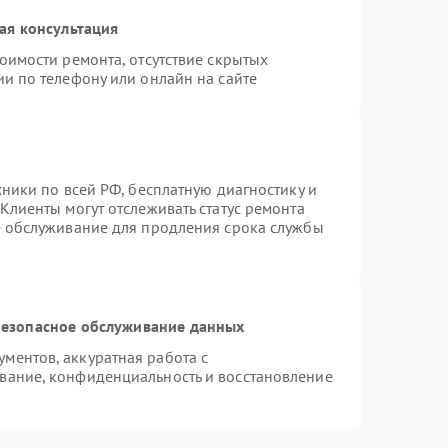
ая консультация
оимости ремонта, отсутствие скрытых
и по телефону или онлайн на сайте
хники по всей РФ, бесплатную диагностику и
Клиенты могут отслеживать статус ремонта
е обслуживание для продления срока службы
езопасное обслуживание данных
ментов, аккуратная работа с
вание, конфиденциальность и восстановление