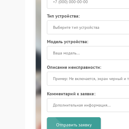
Тип устройства:
Выберите тип устройства
Модель устройства:
Описание неисправности:
Комментарий к заявке:
Отправить заявку