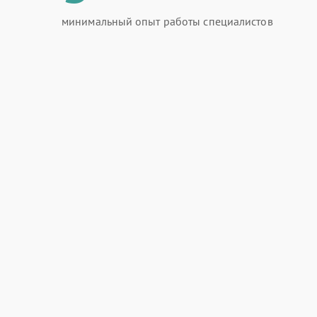
минимальный опыт работы специалистов