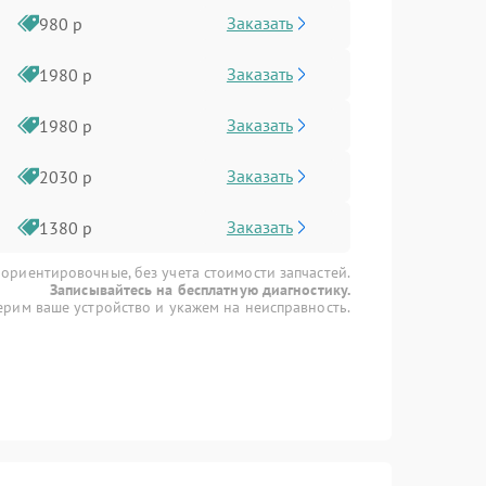
Заказать
980 р
Заказать
1980 р
Заказать
1980 р
Заказать
2030 р
Заказать
1380 р
 ориентировочные, без учета стоимости запчастей.
Записывайтесь на бесплатную диагностику.
рим ваше устройство и укажем на неисправность.