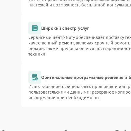
платежей и возможность бесплатной консультаци
Широкий спектр услуг
Сервисный центр Eufy обеспечивает доставку те
качественный ремонт, включая срочный ремонт. 
онлайн. Также предоставляется постгарантийно
техники
Оригинальные программные решение и б
Использование официальных прошивок и инстру
пользовательскими данными: резервное копиро
информации при необходимости