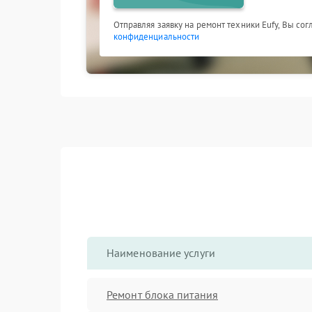
Отправляя заявку на ремонт техники Eufy, Вы со
конфиденциальности
Наименование услуги
Ремонт блока питания