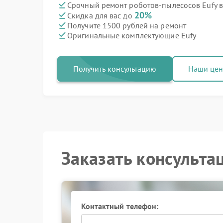
Срочный ремонт роботов-пылесосов Eufy в
20%
Скидка для вас до
Получите 1500 рублей на ремонт
Оригинальные комплектующие Eufy
Получить консультацию
Наши це
Заказать консульта
Контактный телефон: