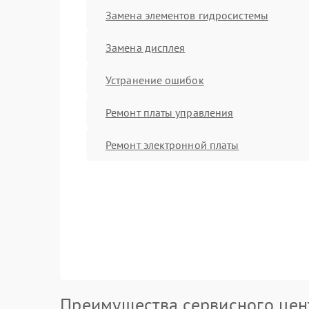
Замена элементов гидросистемы
Замена дисплея
Устранение ошибок
Ремонт платы управления
Ремонт электронной платы
Преимущества сервисного цен