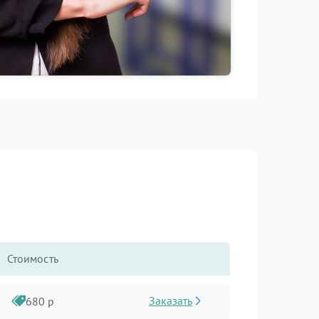
Стоимость
Заказать
680 р