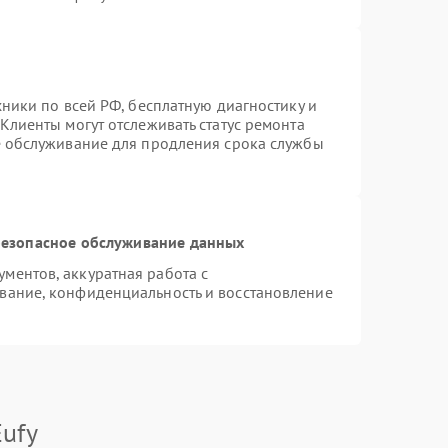
хники по всей РФ, бесплатную диагностику и
Клиенты могут отслеживать статус ремонта
е обслуживание для продления срока службы
езопасное обслуживание данных
ментов, аккуратная работа с
вание, конфиденциальность и восстановление
ufy