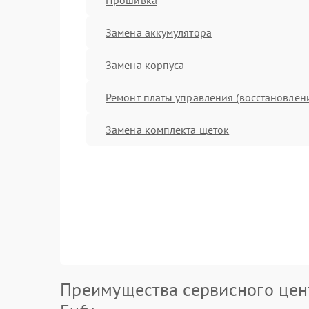
Замена аккумулятора
Замена корпуса
Ремонт платы управления (восстановлен
Замена комплекта щеток
Преимущества сервисного цен