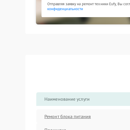
Отправляя заявку на ремонт техники Eufy, Вы со
конфиденциальности
Наименование услуги
Ремонт блока питания
Прошивка