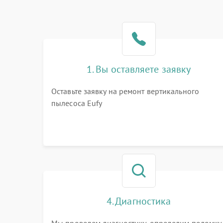
1. Вы оставляете заявку
Оставьте заявку на ремонт вертикального
пылесоса Eufy
4. Диагностика