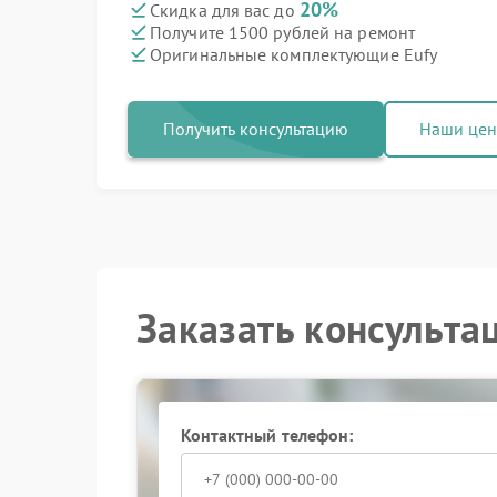
20%
Скидка для вас до
Получите 1500 рублей на ремонт
Оригинальные комплектующие Eufy
Получить консультацию
Наши це
Заказать консульта
Контактный телефон: