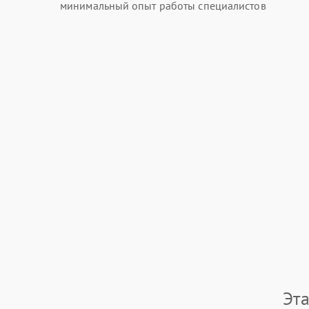
минимальный опыт работы специалистов
Эт