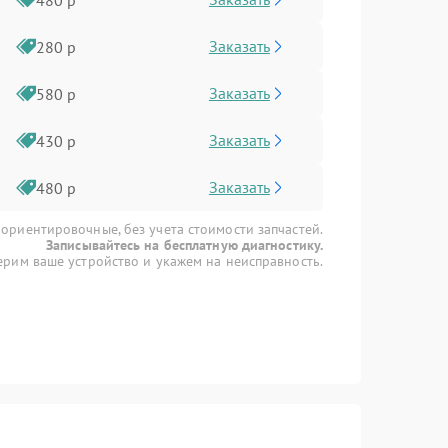
Заказать
280 р
Заказать
580 р
Заказать
430 р
Заказать
480 р
 ориентировочные, без учета стоимости запчастей.
Записывайтесь на бесплатную диагностику.
рим ваше устройство и укажем на неисправность.