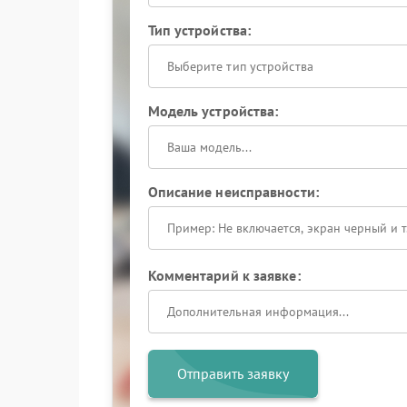
Тип устройства:
Выберите тип устройства
Модель устройства:
Описание неисправности:
Комментарий к заявке:
Отправить заявку