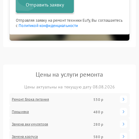
Отправить заявку
Отправляя заявку на ремонт техники Eufy, Вы соглашаетесь
с
Политикой конфиденциальности
Цены на услуги ремонта
Цены актуальны на текущую дату 08.08.2026
Ремонт блока питания
530 р
Прошивка
480 р
Замена аккумулятора
280 р
Замена корпуса
580 р