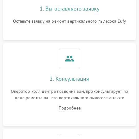
1. Вы оставляете заявку
Оставьте заявку на ремонт вертикального пылесоса Eufy
2. Консультация
Оператор колл центра позвонит вам, проконсультирует по
цене ремонта вашего вертикального пылесоса а также
ответит на все ваши вопросы.
Подробнее