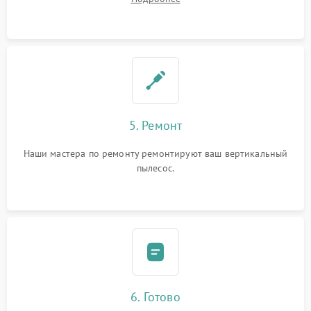
5. Ремонт
Наши мастера по ремонту ремонтируют ваш вертикальный
пылесос.
6. Готово