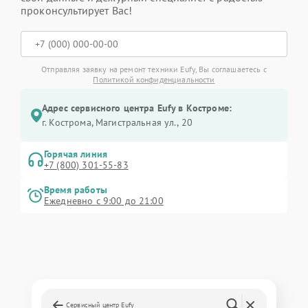
проконсультирует Вас!
Отправляя заявку на ремонт техники Eufy, Вы соглашаетесь с
Политикой конфиденциальности
Адрес сервисного центра Eufy в Костроме:
г. Кострома, Магистральная ул., 20
Горячая линия
+7 (800) 301-55-83
Время работы
Ежедневно с 9:00 до 21:00
Сервисный центр Eufy