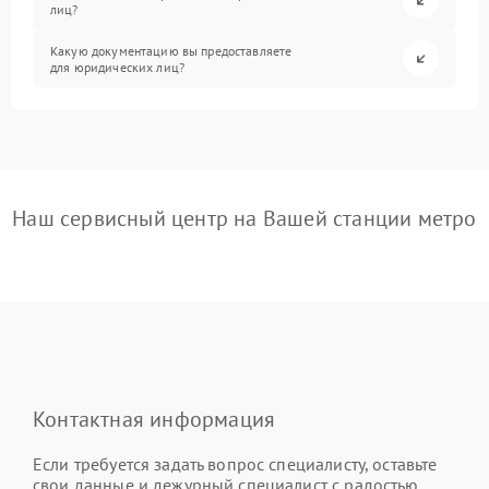
лиц?
Какую документацию вы предоставляете
для юридических лиц?
Наш сервисный центр на Вашей станции метро
Контактная информация
Если требуется задать вопрос специалисту, оставьте
свои данные и дежурный специалист с радостью