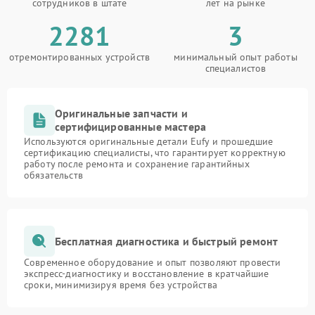
сотрудников в штате
лет на рынке
2281
3
отремонтированных устройств
минимальный опыт работы
специалистов
Оригинальные запчасти и
сертифицированные мастера
Используются оригинальные детали Eufy и прошедшие
сертификацию специалисты, что гарантирует корректную
работу после ремонта и сохранение гарантийных
обязательств
Бесплатная диагностика и быстрый ремонт
Современное оборудование и опыт позволяют провести
экспресс-диагностику и восстановление в кратчайшие
сроки, минимизируя время без устройства