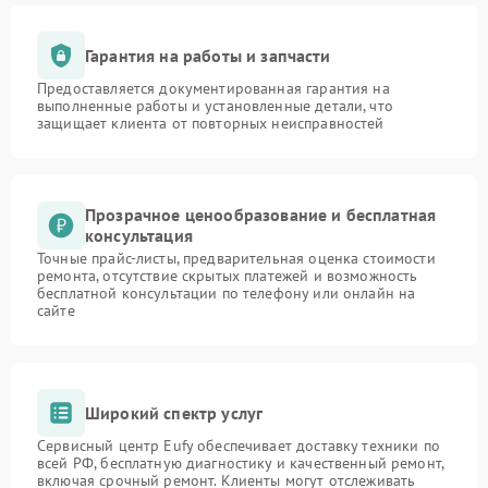
Гарантия на работы и запчасти
Предоставляется документированная гарантия на
выполненные работы и установленные детали, что
защищает клиента от повторных неисправностей
Прозрачное ценообразование и бесплатная
консультация
Точные прайс-листы, предварительная оценка стоимости
ремонта, отсутствие скрытых платежей и возможность
бесплатной консультации по телефону или онлайн на
сайте
Широкий спектр услуг
Сервисный центр Eufy обеспечивает доставку техники по
всей РФ, бесплатную диагностику и качественный ремонт,
включая срочный ремонт. Клиенты могут отслеживать