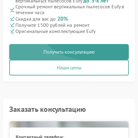
до 3-х лет
вертикальных пылесосов Eufy
Срочный ремонт вертикальных пылесосов Eufy в
течении часа
20%
Скидка для вас до
Получите 1500 рублей на ремонт
Оригинальные комплектующие Eufy
Получить консультацию
Наши цены
Заказать консультацию
Контактный телефон: