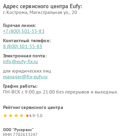
Адрес сервисного центра Eufy:
г. Кострома, Магистральная ул., 20
Горячая линия:
+7 (800) 301-55-83
Контактный телефон:
8 (800) 301-55-83
Электронная почта:
info@eufy-fix.ru
для юридических лиц
manager@fix-eufy.ru
График работы:
ПН-ВСК с 9:00 до 21:00 без перерывов и выходных
Рейтинг сервисного центра
4.9-5.0
ООО "Русервис"
ИНН 7702633247