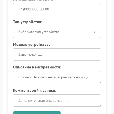
Тип устройства:
Выберите тип устройства
Модель устройства:
Описание неисправности:
Комментарий к заявке: