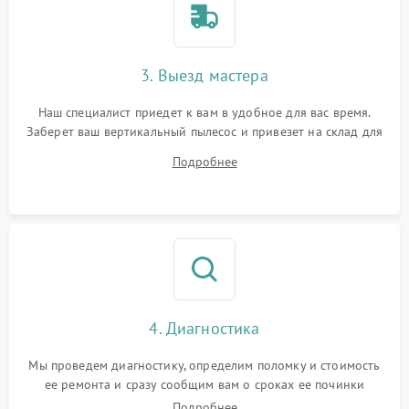
3. Выезд мастера
Наш специалист приедет к вам в удобное для вас время.
Заберет ваш вертикальный пылесос и привезет на склад для
диагностики.
Подробнее
4. Диагностика
Мы проведем диагностику, определим поломку и стоимость
ее ремонта и сразу сообщим вам о сроках ее починки
Подробнее