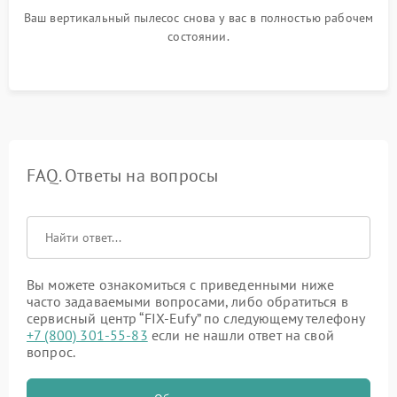
Ваш вертикальный пылесос снова у вас в полностью рабочем
состоянии.
FAQ. Ответы на вопросы
Вы можете ознакомиться с приведенными ниже
часто задаваемыми вопросами, либо обратиться в
сервисный центр “FIX-Eufy” по следующему телефону
+7 (800) 301-55-83
если не нашли ответ на свой
вопрос.