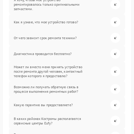
ремонтировалось только оригинальными
запчастями.
Как я узнаю, что мое устройство готово?
От чего зависит срок ремонта техники?
Диагностика проводится бесплатно?
Может ли вместо меня принять устройство
после ремонта другой человек, контактный
телефон которого я предоставлю?
Возможно ли получать обратную связь в
процессе выполнения ремонтных работ?
Какую гарантию вы предоставляете?
В каких районах Костромы располагаются
сервисные центры Eufy?