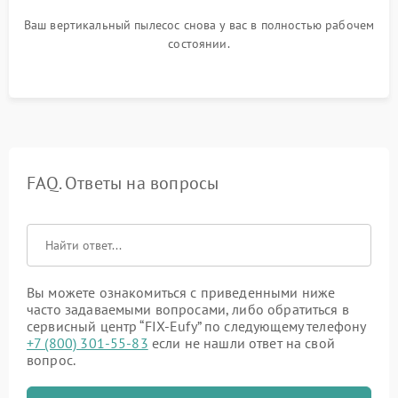
Ваш вертикальный пылесос снова у вас в полностью рабочем
состоянии.
FAQ. Ответы на вопросы
Вы можете ознакомиться с приведенными ниже
часто задаваемыми вопросами, либо обратиться в
сервисный центр “FIX-Eufy” по следующему телефону
+7 (800) 301-55-83
если не нашли ответ на свой
вопрос.