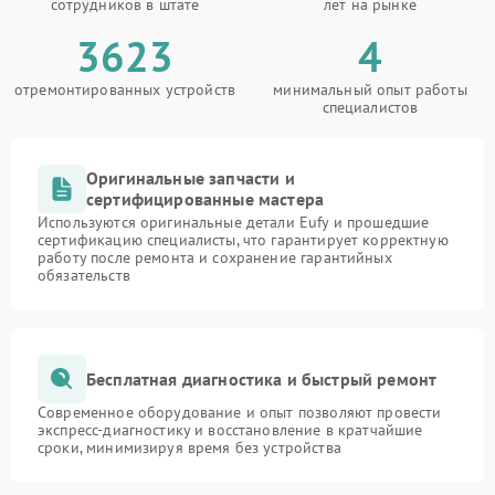
сотрудников в штате
лет на рынке
3623
4
отремонтированных устройств
минимальный опыт работы
специалистов
Оригинальные запчасти и
сертифицированные мастера
Используются оригинальные детали Eufy и прошедшие
сертификацию специалисты, что гарантирует корректную
работу после ремонта и сохранение гарантийных
обязательств
Бесплатная диагностика и быстрый ремонт
Современное оборудование и опыт позволяют провести
экспресс-диагностику и восстановление в кратчайшие
сроки, минимизируя время без устройства