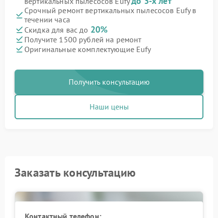
до 3-х лет
вертикальных пылесосов Eufy
Срочный ремонт вертикальных пылесосов Eufy в
течении часа
20%
Скидка для вас до
Получите 1500 рублей на ремонт
Оригинальные комплектующие Eufy
Получить консультацию
Наши цены
Заказать консультацию
Контактный телефон: