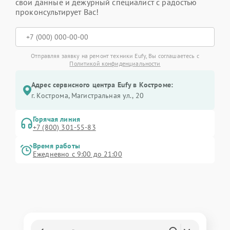
свои данные и дежурный специалист с радостью
проконсультирует Вас!
Отправляя заявку на ремонт техники Eufy, Вы соглашаетесь с
Политикой конфиденциальности
Адрес сервисного центра Eufy в Костроме:
г. Кострома, Магистральная ул., 20
Горячая линия
+7 (800) 301-55-83
Время работы
Ежедневно с 9:00 до 21:00