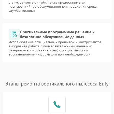
статус ремонта онлайн. Также предоставляется
постгарантийное обслуживание для продления срока
службы техники
Оригинальные программные решение и
безопасное обслуживание данных
Использование официальных прошивок и инструментов,
аккуратная работа с пользовательскими данными:
резервное копирование, конфиденциальность и
восстановление информации при необходимости
Этапы ремонта вертикального пылесоса Eufy