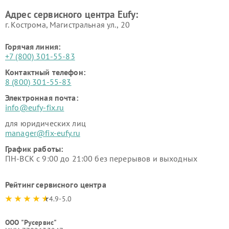
Адрес сервисного центра Eufy:
г. Кострома, Магистральная ул., 20
Горячая линия:
+7 (800) 301-55-83
Контактный телефон:
8 (800) 301-55-83
Электронная почта:
info@eufy-fix.ru
для юридических лиц
manager@fix-eufy.ru
График работы:
ПН-ВСК с 9:00 до 21:00 без перерывов и выходных
Рейтинг сервисного центра
4.9-5.0
ООО "Русервис"