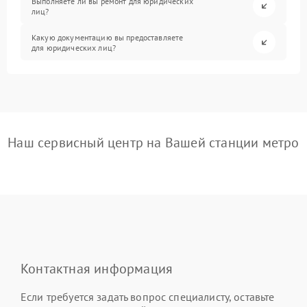
Выполняете ли вы ремонт для юридических
лиц?
Какую документацию вы предоставляете
для юридических лиц?
Наш сервисный центр на Вашей станции метро
Контактная информация
Если требуется задать вопрос специалисту, оставьте