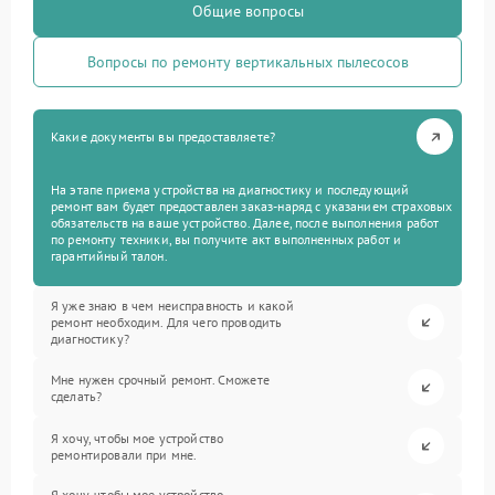
Общие вопросы
Вопросы по ремонту вертикальных пылесосов
Какие документы вы предоставляете?
На этапе приема устройства на диагностику и последующий
ремонт вам будет предоставлен заказ-наряд с указанием страховых
обязательств на ваше устройство. Далее, после выполнения работ
по ремонту техники, вы получите акт выполненных работ и
гарантийный талон.
Я уже знаю в чем неисправность и какой
ремонт необходим. Для чего проводить
диагностику?
Мне нужен срочный ремонт. Сможете
сделать?
Я хочу, чтобы мое устройство
ремонтировали при мне.
Я хочу, чтобы мое устройство