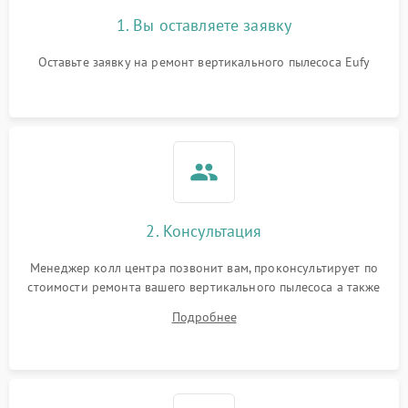
1. Вы оставляете заявку
Оставьте заявку на ремонт вертикального пылесоса Eufy
2. Консультация
Менеджер колл центра позвонит вам, проконсультирует по
стоимости ремонта вашего вертикального пылесоса а также
ответит на все ваши вопросы.
Подробнее