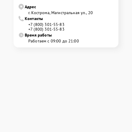
Адрес
г. Кострома, Магистральная ул., 20
Контакты
+7 (800) 301-55-83
+7 (800) 301-55-83
Время работы
Работаем с 09:00 до 21:00