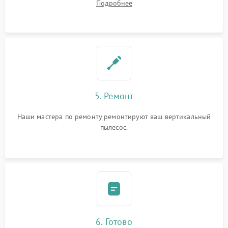
Подробнее
5. Ремонт
Наши мастера по ремонту ремонтируют ваш вертикальный
пылесос.
6. Готово