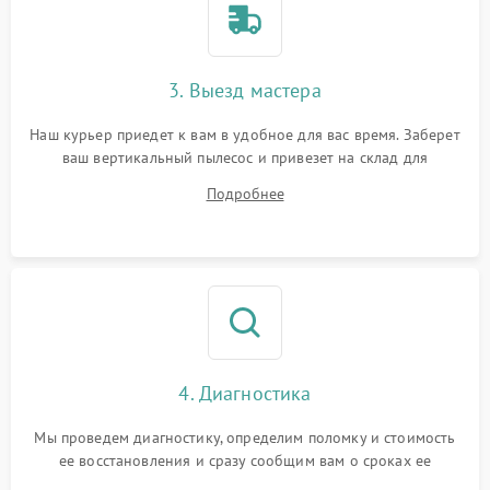
3. Выезд мастера
Наш курьер приедет к вам в удобное для вас время. Заберет
ваш вертикальный пылесос и привезет на склад для
диагностики.
Подробнее
4. Диагностика
Мы проведем диагностику, определим поломку и стоимость
ее восстановления и сразу сообщим вам о сроках ее
ремонта.