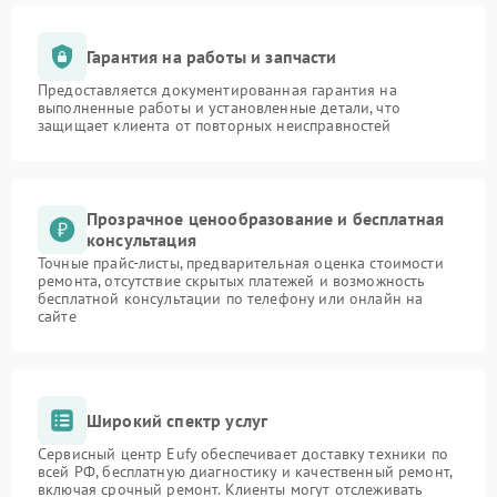
Гарантия на работы и запчасти
Предоставляется документированная гарантия на
выполненные работы и установленные детали, что
защищает клиента от повторных неисправностей
Прозрачное ценообразование и бесплатная
консультация
Точные прайс-листы, предварительная оценка стоимости
ремонта, отсутствие скрытых платежей и возможность
бесплатной консультации по телефону или онлайн на
сайте
Широкий спектр услуг
Сервисный центр Eufy обеспечивает доставку техники по
всей РФ, бесплатную диагностику и качественный ремонт,
включая срочный ремонт. Клиенты могут отслеживать