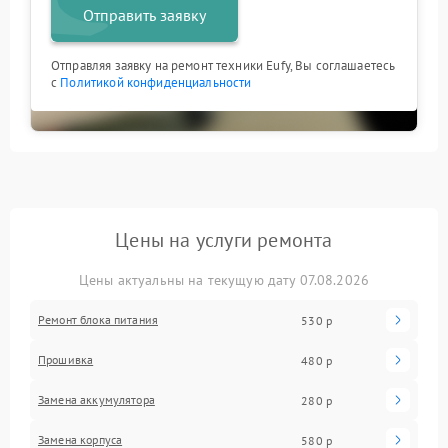
Отправить заявку
Отправляя заявку на ремонт техники Eufy, Вы соглашаетесь
с
Политикой конфиденциальности
Цены на услуги ремонта
Цены актуальны на текущую дату 07.08.2026
Ремонт блока питания
530 р
Прошивка
480 р
Замена аккумулятора
280 р
Замена корпуса
580 р