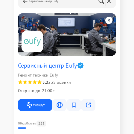
Сервисный центр Eufy
Сервисный центр Eufy
Ремонт техники Eufy
5,0
235 оценки
Открыто до 21:00
Маршрут
225
Обзор
Отзывы