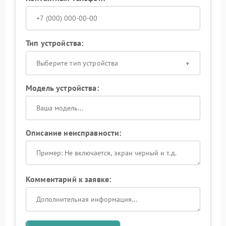
Тип устройства:
Выберите тип устройства
Модель устройства:
Описание неисправности:
Комментарий к заявке: