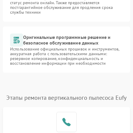
статус ремонта онлайн. Также предоставляется
постгарантийное обслуживание для продления срока
службы техники
Оригинальные программные решение и
безопасное обслуживание данных
Использование официальных прошивок и инструментов,
аккуратная работа с пользовательскими данными:
резервное копирование, конфиденциальность и
восстановление информации при необходимости
Этапы ремонта вертикального пылесоса Eufy