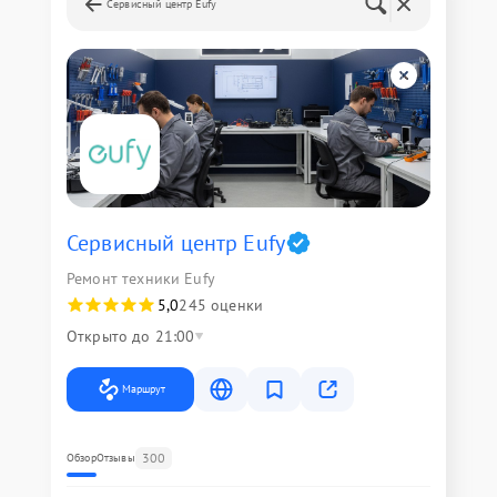
Сервисный центр Eufy
Сервисный центр Eufy
Ремонт техники Eufy
5,0
245 оценки
Открыто до 21:00
Маршрут
300
Обзор
Отзывы