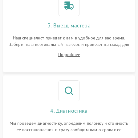
3. Выезд мастера
Наш специалист приедет к вам в удобное для вас время.
Заберет ваш вертикальный пылесос и привезет на склад для
диагностики.
Подробнее
4. Диагностика
Мы проведем диагностику, определим поломку и стоимость
ее восстановления и сразу сообщим вам о сроках ее
починки