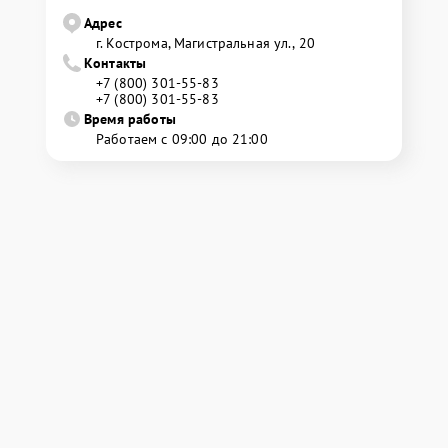
Адрес
г. Кострома, Магистральная ул., 20
Контакты
+7 (800) 301-55-83
+7 (800) 301-55-83
Время работы
Работаем с 09:00 до 21:00