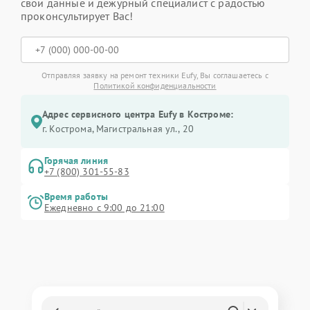
свои данные и дежурный специалист с радостью
проконсультирует Вас!
Отправляя заявку на ремонт техники Eufy, Вы соглашаетесь с
Политикой конфиденциальности
Адрес сервисного центра Eufy в Костроме:
г. Кострома, Магистральная ул., 20
Горячая линия
+7 (800) 301-55-83
Время работы
Ежедневно с 9:00 до 21:00