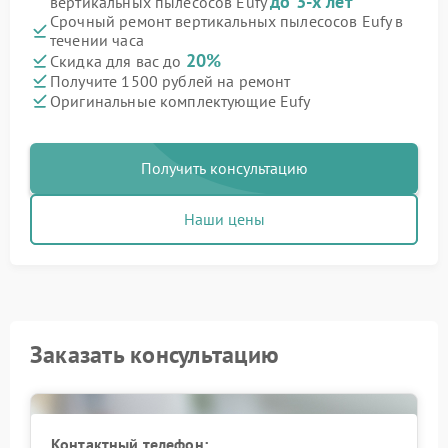
до 3-х лет
вертикальных пылесосов Eufy
Срочный ремонт вертикальных пылесосов Eufy в
течении часа
20%
Скидка для вас до
Получите 1500 рублей на ремонт
Оригинальные комплектующие Eufy
Получить консультацию
Наши цены
Заказать консультацию
Контактный телефон: