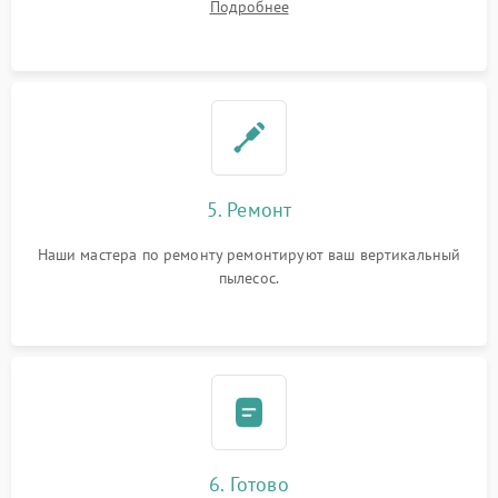
Подробнее
5. Ремонт
Наши мастера по ремонту ремонтируют ваш вертикальный
пылесос.
6. Готово