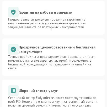
Гарантия на работы и запчасти
Предоставляется документированная гарантия на
выполненные работы и установленные детали, что
защищает клиента от повторных неисправностей
Прозрачное ценообразование и бесплатная
консультация
Точные прайс-листы, предварительная оценка стоимости
ремонта, отсутствие скрытых платежей и возможность
бесплатной консультации по телефону или онлайн на
сайте
Широкий спектр услуг
Сервисный центр Eufy обеспечивает доставку техники по
всей РФ, бесплатную диагностику и качественный ремонт,
включая срочный ремонт. Клиенты могут отслеживать