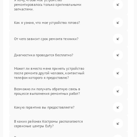
ремонтировалось только оригинальными
запчастями.
Как я узнаю, что мое устройство готово?
От чего зависит срок ремонта техники?
Диагностика проводится бесплатно?
Может ли вместо меня принять устройство
после ремонта другой человек, контактный
телефон которого я предоставлю?
Возможно ли получать обратную связь в
процессе выполнения ремонтных работ?
Какую гарантию вы предоставляете?
В каких районах Костромы располагаются
сервисные центры Eufy?