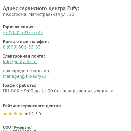
Адрес сервисного центра Eufy:
г. Кострома, Магистральная ул., 20
Горячая линия:
+7 (800) 301-55-83
Контактный телефон:
8 (800) 301-55-83
Электронная почта:
info@eufy-fix.ru
для юридических лиц
manager@fix-eufy.ru
График работы:
ПН-ВСК с 9:00 до 21:00 без перерывов и выходных
Рейтинг сервисного центра
4.9-5.0
ООО "Русервис"