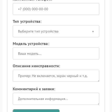
Тип устройства:
Выберите тип устройства
Модель устройства:
Описание неисправности:
Комментарий к заявке: