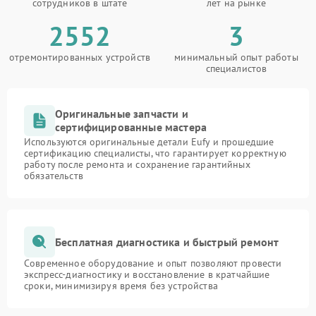
сотрудников в штате
лет на рынке
2552
3
отремонтированных устройств
минимальный опыт работы
специалистов
Оригинальные запчасти и
сертифицированные мастера
Используются оригинальные детали Eufy и прошедшие
сертификацию специалисты, что гарантирует корректную
работу после ремонта и сохранение гарантийных
обязательств
Бесплатная диагностика и быстрый ремонт
Современное оборудование и опыт позволяют провести
экспресс-диагностику и восстановление в кратчайшие
сроки, минимизируя время без устройства