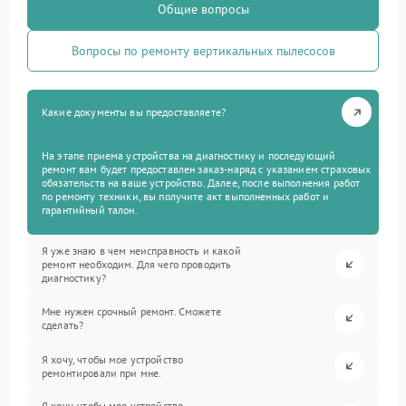
Общие вопросы
Вопросы по ремонту вертикальных пылесосов
Какие документы вы предоставляете?
На этапе приема устройства на диагностику и последующий
ремонт вам будет предоставлен заказ-наряд с указанием страховых
обязательств на ваше устройство. Далее, после выполнения работ
по ремонту техники, вы получите акт выполненных работ и
гарантийный талон.
Я уже знаю в чем неисправность и какой
ремонт необходим. Для чего проводить
диагностику?
Мне нужен срочный ремонт. Сможете
сделать?
Я хочу, чтобы мое устройство
ремонтировали при мне.
Я хочу, чтобы мое устройство