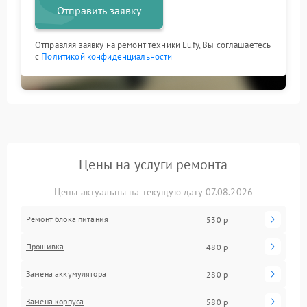
Отправить заявку
Отправляя заявку на ремонт техники Eufy, Вы соглашаетесь
с
Политикой конфиденциальности
Цены на услуги ремонта
Цены актуальны на текущую дату 07.08.2026
Ремонт блока питания
530 р
Прошивка
480 р
Замена аккумулятора
280 р
Замена корпуса
580 р