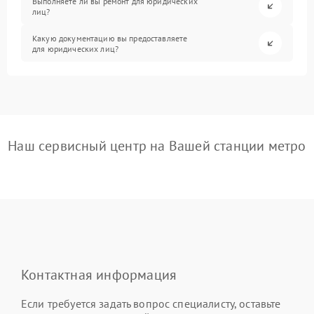
Выполняете ли вы ремонт для юридических
лиц?
Какую документацию вы предоставляете
для юридических лиц?
Наш сервисный центр на Вашей станции метро
Контактная информация
Если требуется задать вопрос специалисту, оставьте