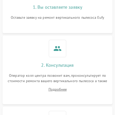
1. Вы оставляете заявку
Оставьте заявку на ремонт вертикального пылесоса Eufy
2. Консультация
Оператор колл центра позвонит вам, проконсультирует по
стоимости ремонта вашего вертикального пылесоса а также
ответит на все ваши вопросы.
Подробнее