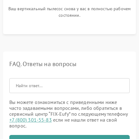
Ваш вертикальный пылесос снова у вас в полностью рабочем
состоянии.
FAQ. Ответы на вопросы
Вы можете ознакомиться с приведенными ниже
часто задаваемыми вопросами, либо обратиться в
сервисный центр “FIX-Eufy” по следующему телефону
+7 (800) 301-55-83
если не нашли ответ на свой
вопрос.