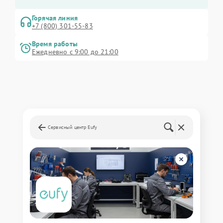
Горячая линия
+7 (800) 301-55-83
Время работы
Ежедневно с 9:00 до 21:00
Сервисный центр Eufy