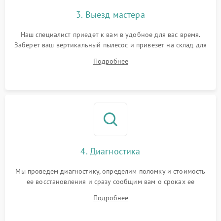
3. Выезд мастера
Наш специалист приедет к вам в удобное для вас время.
Заберет ваш вертикальный пылесос и привезет на склад для
диагностики.
Подробнее
4. Диагностика
Мы проведем диагностику, определим поломку и стоимость
ее восстановления и сразу сообщим вам о сроках ее
ремонта.
Подробнее