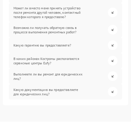
Может ли вместо меня принять устройство
после ремонта другой человек, контактный
телефон которого я предоставлю?
Возможно ли получать обратную связь в
процессе выполнения ремонтных работ?
Какую гарантию вы предоставляете?
В каких районах Костромы располагаются
сервисные центры Eufy?
Выполняете ли вы ремонт для юридических
лиц?
Какую документацию вы предоставляете
для юридических лиц?