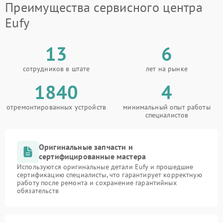
Преимущества сервисного центра
Eufy
13
6
сотрудников в штате
лет на рынке
1840
4
отремонтированных устройств
минимальный опыт работы
специалистов
Оригинальные запчасти и
сертифицированные мастера
Используются оригинальные детали Eufy и прошедшие
сертификацию специалисты, что гарантирует корректную
работу после ремонта и сохранение гарантийных
обязательств