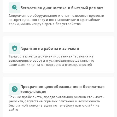
Бесплатная диагностика и быстрый ремонт
Современное оборудование и опыт позволяют провести
экспресс-диагностику и восстановление в кратчайшие
сроки, минимизируя время без устройства
Гарантия на работы и запчасти
Предоставляется документированная гарантия на
выполненные работы и установленные детали, что
защищает клиента от повторных неисправностей
Прозрачное ценообразование и бесплатная
консультация
Точные прайс-листы, предварительная оценка стоимости
ремонта, отсутствие скрытых платежей и возможность
бесплатной консультации по телефону или онлайн на
сайте