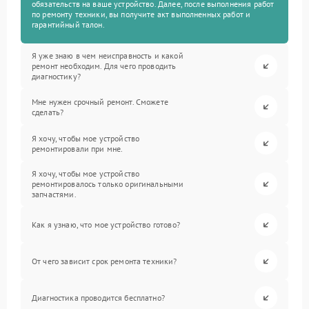
обязательств на ваше устройство. Далее, после выполнения работ
по ремонту техники, вы получите акт выполненных работ и
гарантийный талон.
Я уже знаю в чем неисправность и какой
ремонт необходим. Для чего проводить
диагностику?
Мне нужен срочный ремонт. Сможете
сделать?
Я хочу, чтобы мое устройство
ремонтировали при мне.
Я хочу, чтобы мое устройство
ремонтировалось только оригинальными
запчастями.
Как я узнаю, что мое устройство готово?
От чего зависит срок ремонта техники?
Диагностика проводится бесплатно?