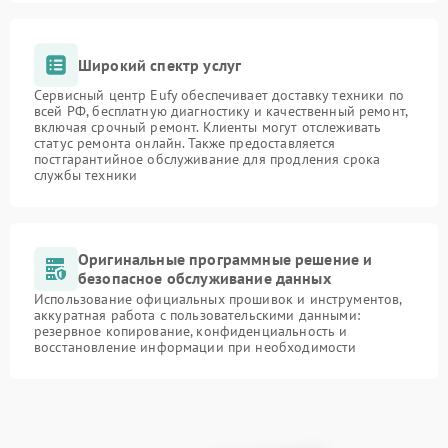
Широкий спектр услуг
Сервисный центр Eufy обеспечивает доставку техники по
всей РФ, бесплатную диагностику и качественный ремонт,
включая срочный ремонт. Клиенты могут отслеживать
статус ремонта онлайн. Также предоставляется
постгарантийное обслуживание для продления срока
службы техники
Оригинальные программные решение и
безопасное обслуживание данных
Использование официальных прошивок и инструментов,
аккуратная работа с пользовательскими данными:
резервное копирование, конфиденциальность и
восстановление информации при необходимости