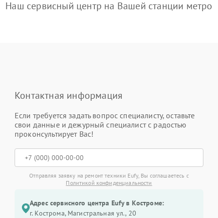
Наш сервисный центр на Вашей станции метро
Контактная информация
Если требуется задать вопрос специалисту, оставьте
свои данные и дежурный специалист с радостью
проконсультирует Вас!
Отправляя заявку на ремонт техники Eufy, Вы соглашаетесь с
Политикой конфиденциальности
Адрес сервисного центра Eufy в Костроме:
г. Кострома, Магистральная ул., 20