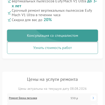
до 3-
вертикальных пылесосов Eufy Mach V1 Ultra
х лет
Срочный ремонт вертикальных пылесосов Eufy
Mach V1 Ultra в течении часа
20%
Скидка для вас до
Консультация со специалистом
Узнать стоимость работ
Цены на услуги ремонта
Цены актуальны на текущую дату 08.08.2026
Ремонт блока питания
530 р