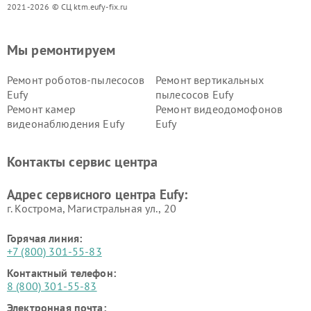
2021-2026 © СЦ ktm.eufy-fix.ru
Мы ремонтируем
Ремонт роботов-пылесосов
Ремонт вертикальных
Eufy
пылесосов Eufy
Ремонт камер
Ремонт видеодомофонов
видеонаблюдения Eufy
Eufy
Контакты сервис центра
Адрес сервисного центра Eufy:
г. Кострома, Магистральная ул., 20
Горячая линия:
+7 (800) 301-55-83
Контактный телефон:
8 (800) 301-55-83
Электронная почта: