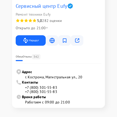
Сервисный центр Eufy
Ремонт техники Eufy
5,0
282 оценки
Открыто до 21:00
Маршрут
342
Обзор
Отзывы
Адрес
г. Кострома, Магистральная ул., 20
Контакты
+7 (800) 301-55-83
+7 (800) 301-55-83
Время работы
Работаем с 09:00 до 21:00