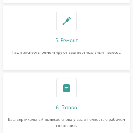
5. Ремонт
Наши эксперты ремонтируют ваш вертикальный пылесос.
6. Готово
Ваш вертикальный пылесос снова у вас в полностью рабочем
состоянии.