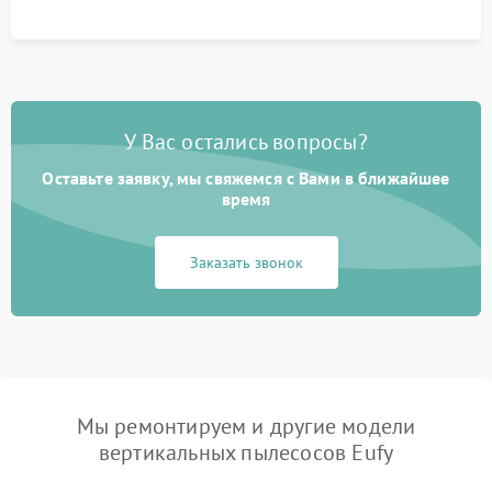
У Вас остались вопросы?
Оставьте заявку, мы свяжемся с Вами в ближайшее
время
Заказать звонок
Мы ремонтируем и другие модели
вертикальных пылесосов Eufy