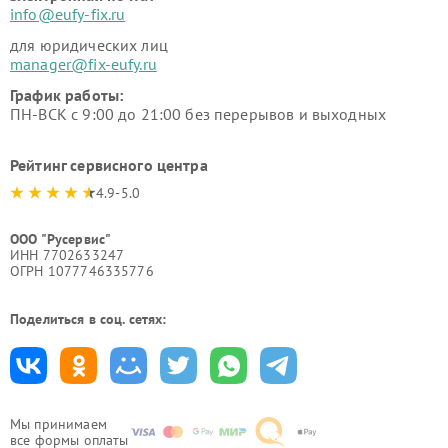
info@eufy-fix.ru
для юридических лиц
manager@fix-eufy.ru
График работы:
ПН-ВСК с 9:00 до 21:00 без перерывов и выходных
Рейтинг сервисного центра
4.9-5.0
ООО "Русервис"
ИНН 7702633247
ОГРН 1077746335776
Поделиться в соц. сетях:
Мы принимаем
все формы оплаты