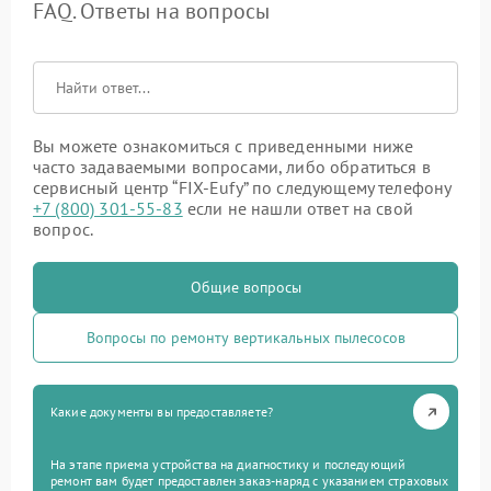
FAQ. Ответы на вопросы
Вы можете ознакомиться с приведенными ниже
часто задаваемыми вопросами, либо обратиться в
сервисный центр “FIX-Eufy” по следующему телефону
+7 (800) 301-55-83
если не нашли ответ на свой
вопрос.
Общие вопросы
Вопросы по ремонту вертикальных пылесосов
Какие документы вы предоставляете?
На этапе приема устройства на диагностику и последующий
ремонт вам будет предоставлен заказ-наряд с указанием страховых