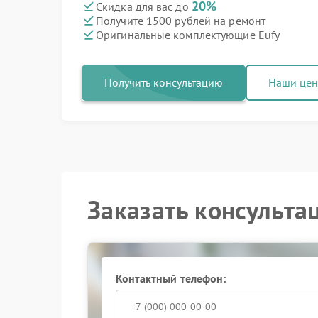
20%
Скидка для вас до
Получите 1500 рублей на ремонт
Оригинальные комплектующие Eufy
Получить консультацию
Наши це
Заказать консульта
Контактный телефон: