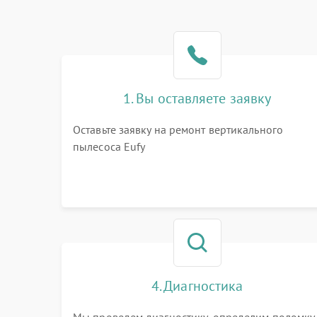
1. Вы оставляете заявку
Оставьте заявку на ремонт вертикального
пылесоса Eufy
4. Диагностика