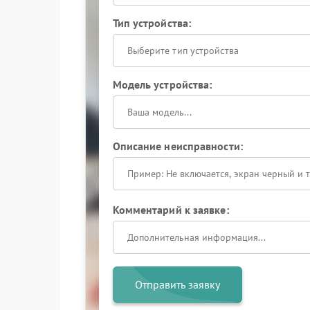
Тип устройства:
Выберите тип устройства
Модель устройства:
Описание неисправности:
Комментарий к заявке:
Отправить заявку