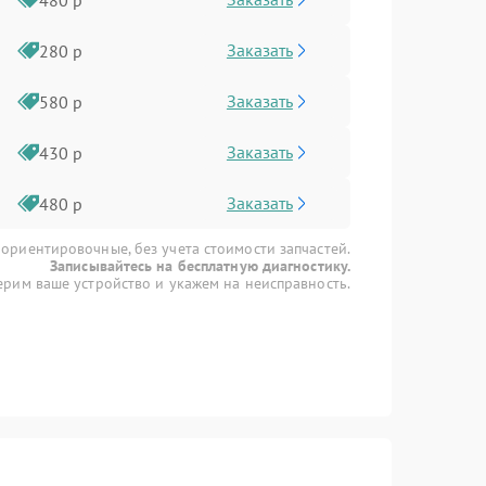
Заказать
280 р
Заказать
580 р
Заказать
430 р
Заказать
480 р
 ориентировочные, без учета стоимости запчастей.
Записывайтесь на бесплатную диагностику.
рим ваше устройство и укажем на неисправность.