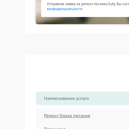
Отправляя заявку на ремонт техники Eufy, Вы со
конфиденциальности
Наименование услуги
Ремонт блока питания
Прошивка