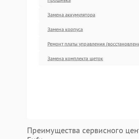
Замена аккумулятора
Замена корпуса
Ремонт платы управления (восстановлен
Замена комплекта щеток
Преимущества сервисного цен