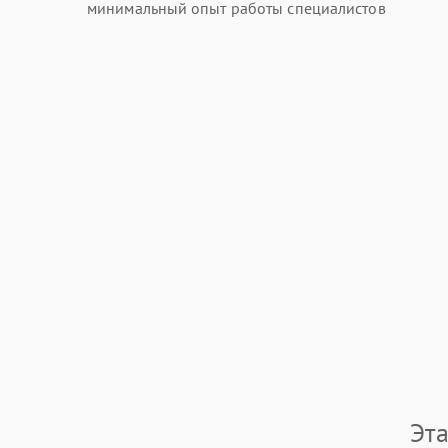
минимальный опыт работы специалистов
Эт