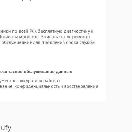
хники по всей РФ, бесплатную диагностику и
Клиенты могут отслеживать статус ремонта
е обслуживание для продления срока службы
езопасное обслуживание данных
ментов, аккуратная работа с
вание, конфиденциальность и восстановление
ufy