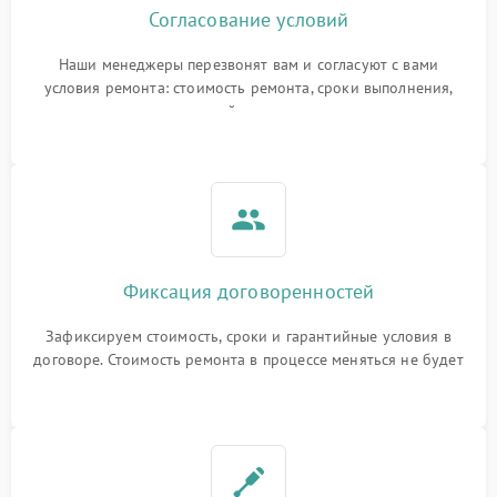
Согласование условий
Наши менеджеры перезвонят вам и согласуют с вами
условия ремонта: стоимость ремонта, сроки выполнения,
гарантийные условия
Фиксация договоренностей
Зафиксируем стоимость, сроки и гарантийные условия в
договоре. Стоимость ремонта в процессе меняться не будет