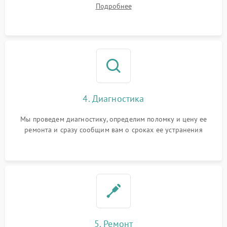
диагностики.
Подробнее
4. Диагностика
Мы проведем диагностику, определим поломку и цену ее
ремонта и сразу сообщим вам о сроках ее устранения
5. Ремонт