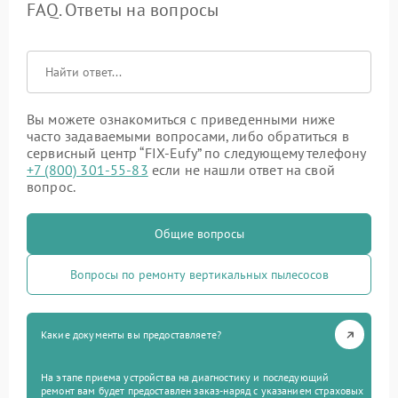
FAQ. Ответы на вопросы
Вы можете ознакомиться с приведенными ниже
часто задаваемыми вопросами, либо обратиться в
сервисный центр “FIX-Eufy” по следующему телефону
+7 (800) 301-55-83
если не нашли ответ на свой
вопрос.
Общие вопросы
Вопросы по ремонту вертикальных пылесосов
Какие документы вы предоставляете?
На этапе приема устройства на диагностику и последующий
ремонт вам будет предоставлен заказ-наряд с указанием страховых