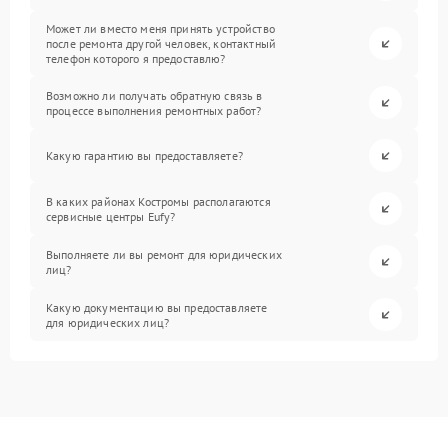
Может ли вместо меня принять устройство
после ремонта другой человек, контактный
телефон которого я предоставлю?
Возможно ли получать обратную связь в
процессе выполнения ремонтных работ?
Какую гарантию вы предоставляете?
В каких районах Костромы располагаются
сервисные центры Eufy?
Выполняете ли вы ремонт для юридических
лиц?
Какую документацию вы предоставляете
для юридических лиц?