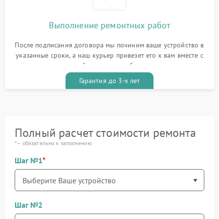
Выполнение ремонтных работ
После подписания договора мы починим ваше устройство в
указанные сроки, а наш курьер привезет его к вам вместе с
гарантийным талоном бесплатно
Гарантия до 3-х лет
Полный расчет стоимости ремонта
* – обязательно к заполнению
Шаг №1
Шаг №2