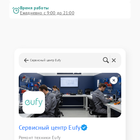
Время работы
Ежедневно с 9:00 до 21:00
Сервисный центр Eufy
Сервисный центр Eufy
Ремонт техники Eufy