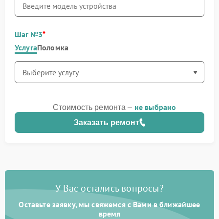
Шаг №3
Услуга
Поломка
не выбрано
Стоимость ремонта –
Заказать ремонт
У Вас остались вопросы?
Оставьте заявку, мы свяжемся с Вами в ближайшее
время