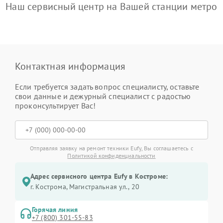
Наш сервисный центр на Вашей станции метро
Контактная информация
Если требуется задать вопрос специалисту, оставьте
свои данные и дежурный специалист с радостью
проконсультирует Вас!
Отправляя заявку на ремонт техники Eufy, Вы соглашаетесь с
Политикой конфиденциальности
Адрес сервисного центра Eufy в Костроме:
г. Кострома, Магистральная ул., 20
Горячая линия
+7 (800) 301-55-83