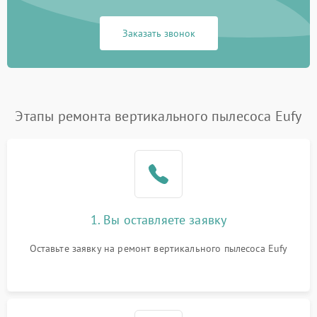
Заказать звонок
Этапы ремонта вертикального пылесоса Eufy
1. Вы оставляете заявку
Оставьте заявку на ремонт вертикального пылесоса Eufy