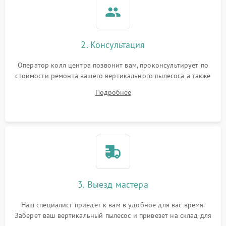
2. Консультация
Оператор колл центра позвонит вам, проконсультирует по
стоимости ремонта вашего вертикального пылесоса а также
ответит на все ваши вопросы.
Подробнее
3. Выезд мастера
Наш специалист приедет к вам в удобное для вас время.
Заберет ваш вертикальный пылесос и привезет на склад для