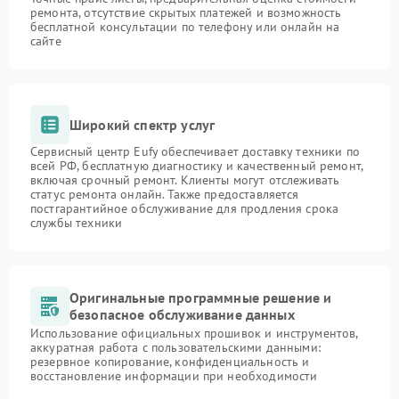
ремонта, отсутствие скрытых платежей и возможность
бесплатной консультации по телефону или онлайн на
сайте
Широкий спектр услуг
Сервисный центр Eufy обеспечивает доставку техники по
всей РФ, бесплатную диагностику и качественный ремонт,
включая срочный ремонт. Клиенты могут отслеживать
статус ремонта онлайн. Также предоставляется
постгарантийное обслуживание для продления срока
службы техники
Оригинальные программные решение и
безопасное обслуживание данных
Использование официальных прошивок и инструментов,
аккуратная работа с пользовательскими данными:
резервное копирование, конфиденциальность и
восстановление информации при необходимости