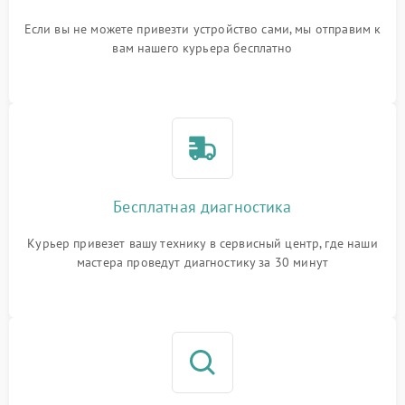
Если вы не можете привезти устройство сами, мы отправим к
вам нашего курьера бесплатно
Бесплатная диагностика
Курьер привезет вашу технику в сервисный центр, где наши
мастера проведут диагностику за 30 минут