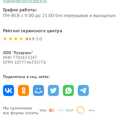
manager@fix-eufy.ru
График работы:
ПН-ВСК с 9:00 до 21:00 без перерывов и выходных
Рейтинг сервисного центра
4.9-5.0
ООО "Русервис"
ИНН 7702633247
ОГРН 1077746335776
Поделиться в соц. сетях:
Мы принимаем
все формы оплаты