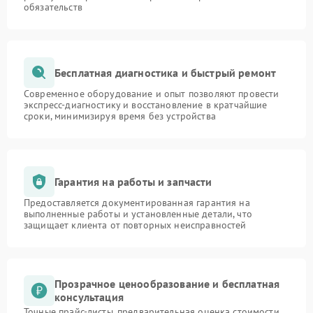
обязательств
Бесплатная диагностика и быстрый ремонт
Современное оборудование и опыт позволяют провести
экспресс-диагностику и восстановление в кратчайшие
сроки, минимизируя время без устройства
Гарантия на работы и запчасти
Предоставляется документированная гарантия на
выполненные работы и установленные детали, что
защищает клиента от повторных неисправностей
Прозрачное ценообразование и бесплатная
консультация
Точные прайс-листы, предварительная оценка стоимости