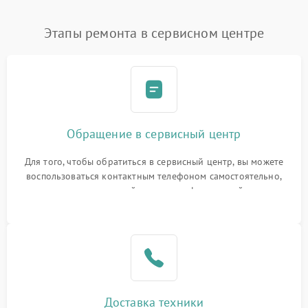
Этапы ремонта в сервисном центре
Обращение в сервисный центр
Для того, чтобы обратиться в сервисный центр, вы можете
воспользоваться контактным телефоном самостоятельно,
или оставить свой номер телефона на сайте
Доставка техники