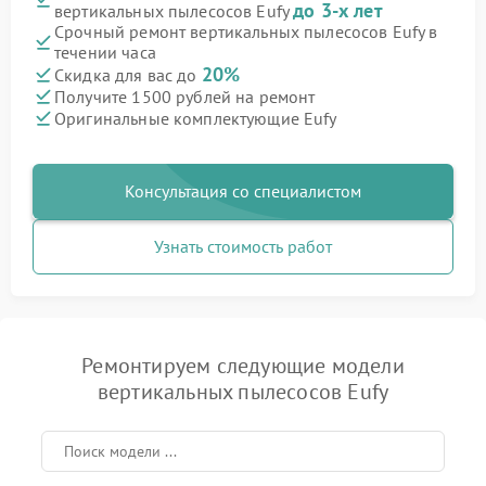
до 3-х лет
вертикальных пылесосов Eufy
Срочный ремонт вертикальных пылесосов Eufy в
течении часа
20%
Скидка для вас до
Получите 1500 рублей на ремонт
Оригинальные комплектующие Eufy
Консультация со специалистом
Узнать стоимость работ
Ремонтируем следующие модели
вертикальных пылесосов Eufy