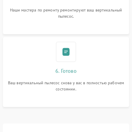
Наши мастера по ремонту ремонтируют ваш вертикальный
пылесос.
6. Готово
Ваш вертикальный пылесос снова у вас в полностью рабочем
состоянии.