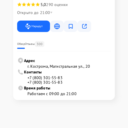
5,0
290 оценки
Открыто до 21:00
Маршрут
300
Обзор
Отзывы
Адрес
г. Кострома, Магистральная ул., 20
Контакты
+7 (800) 301-55-83
+7 (800) 301-55-83
Время работы
Работаем с 09:00 до 21:00