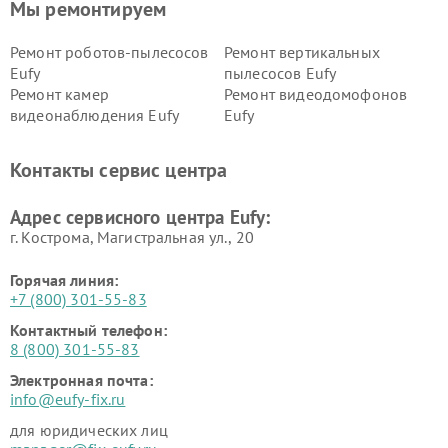
Мы ремонтируем
Ремонт роботов-пылесосов
Ремонт вертикальных
Eufy
пылесосов Eufy
Ремонт камер
Ремонт видеодомофонов
видеонаблюдения Eufy
Eufy
Контакты сервис центра
Адрес сервисного центра Eufy:
г. Кострома, Магистральная ул., 20
Горячая линия:
+7 (800) 301-55-83
Контактный телефон:
8 (800) 301-55-83
Электронная почта:
info@eufy-fix.ru
для юридических лиц