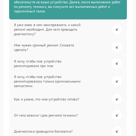
обязательств на ваше устройство. Далее, после выполнения работ
по ремонту техники, вы получите акт выполненных работ и
гарантийный талон.
Я уже знаю в чем неисправность и какой
ремонт необходим. Для чего проводить
диагностику?
Мне нужен срочный ремонт. Сможете
сделать?
Я хочу, чтобы мое устройство
ремонтировали при мне.
Я хочу, чтобы мое устройство
ремонтировалось только оригинальными
запчастями.
Как я узнаю, что мое устройство готово?
От чего зависит срок ремонта техники?
Диагностика проводится бесплатно?