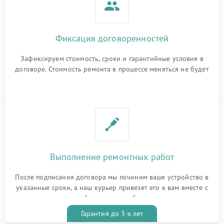
Фиксация договоренностей
Зафиксируем стоимость, сроки и гарантийные условия в
договоре. Стоимость ремонта в процессе меняться не будет
Выполнение ремонтных работ
После подписания договора мы починим ваше устройство в
указанные сроки, а наш курьер привезет его к вам вместе с
гарантийным талоном бесплатно
Гарантия до 3-х лет