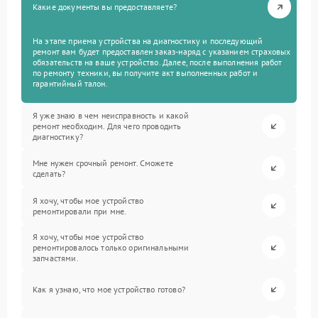
Какие документы вы предоставляете?
На этапе приема устройства на диагностику и последующий
ремонт вам будет предоставлен заказ-наряд с указанием страховых
обязательств на ваше устройство. Далее, после выполнения работ
по ремонту техники, вы получите акт выполненных работ и
гарантийный талон.
Я уже знаю в чем неисправность и какой
ремонт необходим. Для чего проводить
диагностику?
Мне нужен срочный ремонт. Сможете
сделать?
Я хочу, чтобы мое устройство
ремонтировали при мне.
Я хочу, чтобы мое устройство
ремонтировалось только оригинальными
запчастями.
Как я узнаю, что мое устройство готово?