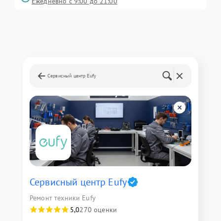
Ежедневно с 9:00 до 21:00
Сервисный центр Eufy
Сервисный центр Eufy
Ремонт техники Eufy
5,0
270 оценки