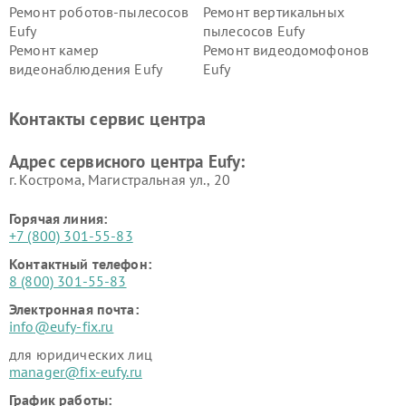
Ремонт роботов-пылесосов
Ремонт вертикальных
Eufy
пылесосов Eufy
Ремонт камер
Ремонт видеодомофонов
видеонаблюдения Eufy
Eufy
Контакты сервис центра
Адрес сервисного центра Eufy:
г. Кострома, Магистральная ул., 20
Горячая линия:
+7 (800) 301-55-83
Контактный телефон:
8 (800) 301-55-83
Электронная почта:
info@eufy-fix.ru
для юридических лиц
manager@fix-eufy.ru
График работы: