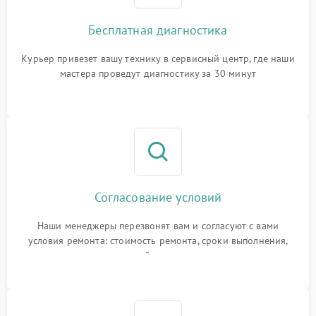
Бесплатная диагностика
Курьер привезет вашу технику в сервисный центр, где наши
мастера проведут диагностику за 30 минут
Согласование условий
Наши менеджеры перезвонят вам и согласуют с вами
условия ремонта: стоимость ремонта, сроки выполнения,
гарантийные условия