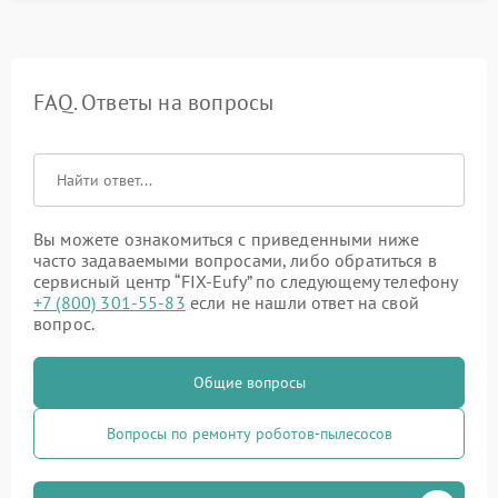
FAQ. Ответы на вопросы
Вы можете ознакомиться с приведенными ниже
часто задаваемыми вопросами, либо обратиться в
сервисный центр “FIX-Eufy” по следующему телефону
+7 (800) 301-55-83
если не нашли ответ на свой
вопрос.
Общие вопросы
Вопросы по ремонту роботов-пылесосов