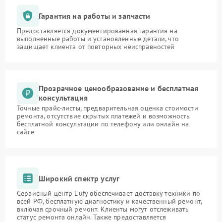
Гарантия на работы и запчасти
Предоставляется документированная гарантия на
выполненные работы и установленные детали, что
защищает клиента от повторных неисправностей
Прозрачное ценообразование и бесплатная
консультация
Точные прайс-листы, предварительная оценка стоимости
ремонта, отсутствие скрытых платежей и возможность
бесплатной консультации по телефону или онлайн на
сайте
Широкий спектр услуг
Сервисный центр Eufy обеспечивает доставку техники по
всей РФ, бесплатную диагностику и качественный ремонт,
включая срочный ремонт. Клиенты могут отслеживать
статус ремонта онлайн. Также предоставляется