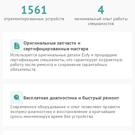
1561
4
отремонтированных устройств
минимальный опыт работы
специалистов
Оригинальные запчасти и
сертифицированные мастера
Используются оригинальные детали Eufy и прошедшие
сертификацию специалисты, что гарантирует корректную
работу после ремонта и сохранение гарантийных
обязательств
Бесплатная диагностика и быстрый ремонт
Современное оборудование и опыт позволяют провести
экспресс-диагностику и восстановление в кратчайшие
сроки, минимизируя время без устройства