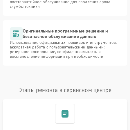
постгарантийное обслуживание для продления срока
службы техники
Оригинальные программные решение и
безопасное обслуживание данных
Использование официальных прошивок и инструментов,
аккуратная работа с пользовательскими данными:
резервное копирование, конфиденциальность и
восстановление информации при необходимости
Этапы ремонта в сервисном центре