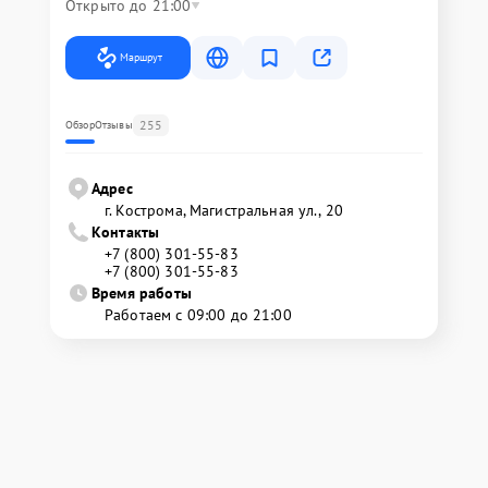
Открыто до 21:00
Маршрут
255
Обзор
Отзывы
Адрес
г. Кострома, Магистральная ул., 20
Контакты
+7 (800) 301-55-83
+7 (800) 301-55-83
Время работы
Работаем с 09:00 до 21:00