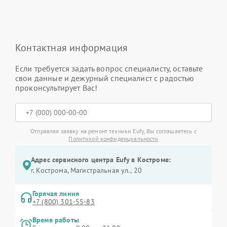
Контактная информация
Если требуется задать вопрос специалисту, оставьте
свои данные и дежурный специалист с радостью
проконсультирует Вас!
Отправляя заявку на ремонт техники Eufy, Вы соглашаетесь с
Политикой конфиденциальности
Адрес сервисного центра Eufy в Костроме:
г. Кострома, Магистральная ул., 20
Горячая линия
+7 (800) 301-55-83
Время работы