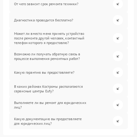
От чего зависит срок ремонта техники?
Диагностика проводится бесплатно?
Может ли вместо меня принять устройство
после ремонта другой человек, контактный
телефон которого я предоставлю?
Возможно ли получать обратную связь в
процессе выполнения ремонтных работ?
Какую гарантию вы предоставляете?
В каких районах Костромы располагаются
сервисные центры Eufy?
Выполняете ли вы ремонт для юридических
лиц?
Какую документацию вы предоставляете
для юридических лиц?