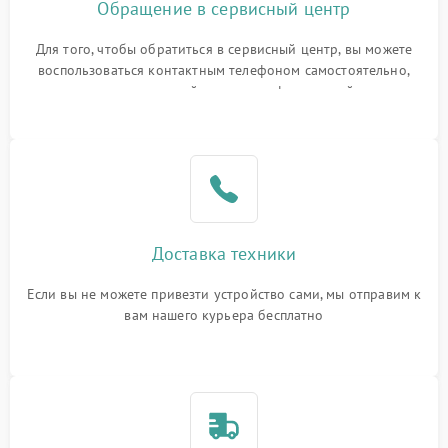
Обращение в сервисный центр
Для того, чтобы обратиться в сервисный центр, вы можете
воспользоваться контактным телефоном самостоятельно,
или оставить свой номер телефона на сайте
Доставка техники
Если вы не можете привезти устройство сами, мы отправим к
вам нашего курьера бесплатно