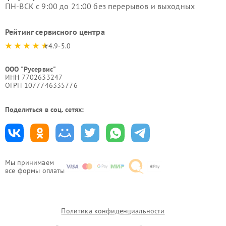
ПН-ВСК с 9:00 до 21:00 без перерывов и выходных
Рейтинг сервисного центра
4.9-5.0
ООО "Русервис"
ИНН 7702633247
ОГРН 1077746335776
Поделиться в соц. сетях:
Мы принимаем
все формы оплаты
Политика конфиденциальности