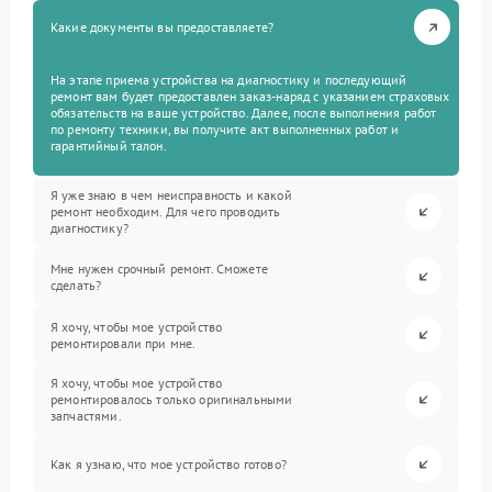
Какие документы вы предоставляете?
На этапе приема устройства на диагностику и последующий
ремонт вам будет предоставлен заказ-наряд с указанием страховых
обязательств на ваше устройство. Далее, после выполнения работ
по ремонту техники, вы получите акт выполненных работ и
гарантийный талон.
Я уже знаю в чем неисправность и какой
ремонт необходим. Для чего проводить
диагностику?
Мне нужен срочный ремонт. Сможете
сделать?
Я хочу, чтобы мое устройство
ремонтировали при мне.
Я хочу, чтобы мое устройство
ремонтировалось только оригинальными
запчастями.
Как я узнаю, что мое устройство готово?