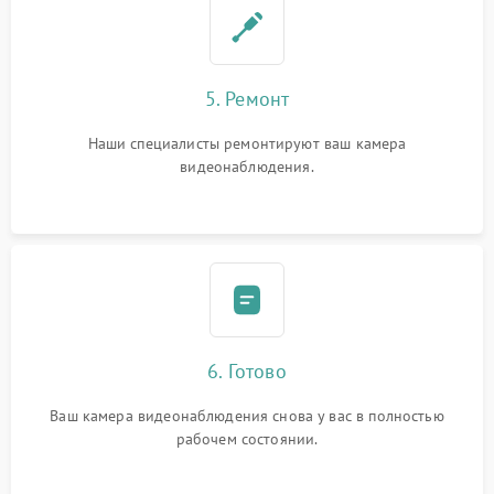
5. Ремонт
Наши специалисты ремонтируют ваш камера
видеонаблюдения.
6. Готово
Ваш камера видеонаблюдения снова у вас в полностью
рабочем состоянии.