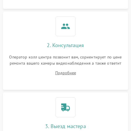
2. Консультация
Оператор колл центра позвонит вам, сориентирует по цене
ремонта вашего камеры видеонаблюдения а также ответит
на все ваши вопросы.
Подробнее
3. Выезд мастера