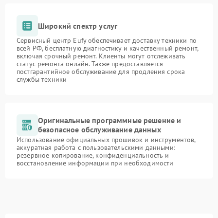
Широкий спектр услуг
Сервисный центр Eufy обеспечивает доставку техники по
всей РФ, бесплатную диагностику и качественный ремонт,
включая срочный ремонт. Клиенты могут отслеживать
статус ремонта онлайн. Также предоставляется
постгарантийное обслуживание для продления срока
службы техники
Оригинальные программные решение и
безопасное обслуживание данных
Использование официальных прошивок и инструментов,
аккуратная работа с пользовательскими данными:
резервное копирование, конфиденциальность и
восстановление информации при необходимости