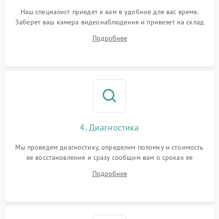
Наш специалист приедет к вам в удобное для вас время.
Заберет ваш камера видеонаблюдения и привезет на склад
для диагностики.
Подробнее
4. Диагностика
Мы проведем диагностику, определим поломку и стоимость
ее восстановления и сразу сообщим вам о сроках ее
устранения
Подробнее