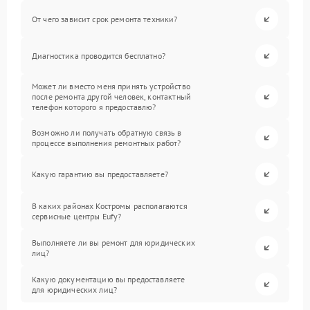
От чего зависит срок ремонта техники?
Диагностика проводится бесплатно?
Может ли вместо меня принять устройство
после ремонта другой человек, контактный
телефон которого я предоставлю?
Возможно ли получать обратную связь в
процессе выполнения ремонтных работ?
Какую гарантию вы предоставляете?
В каких районах Костромы располагаются
сервисные центры Eufy?
Выполняете ли вы ремонт для юридических
лиц?
Какую документацию вы предоставляете
для юридических лиц?