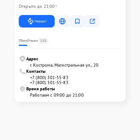
Открыто до 21:00
Маршрут
188
Обзор
Отзывы
Адрес
г. Кострома, Магистральная ул., 20
Контакты
+7 (800) 301-55-83
+7 (800) 301-55-83
Время работы
Работаем с 09:00 до 21:00