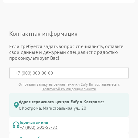
Контактная информация
Если требуется задать вопрос специалисту, оставьте
свои данные и дежурный специалист с радостью
проконсультирует Вас!
Отправляя заявку на ремонт техники Eufy, Вы соглашаетесь с
Политикой конфиденциальности
Адрес сервисного центра Eufy в Костроме:
г. Кострома, Магистральная ул., 20
Горячая линия
+7 (800) 301-55-83