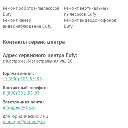
Ремонт роботов-пылесосов
Ремонт вертикальных
Eufy
пылесосов Eufy
Ремонт камер
Ремонт видеодомофонов
видеонаблюдения Eufy
Eufy
Контакты сервис центра
Адрес сервисного центра Eufy:
г. Кострома, Магистральная ул., 20
Горячая линия:
+7 (800) 301-55-83
Контактный телефон:
8 (800) 301-55-83
Электронная почта:
info@eufy-fix.ru
для юридических лиц
manager@fix-eufy.ru