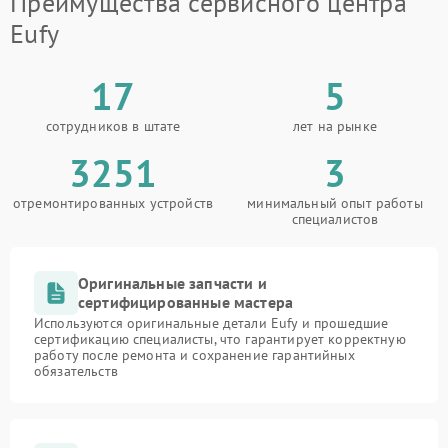
Преимущества сервисного центра
Eufy
17
5
сотрудников в штате
лет на рынке
3251
3
отремонтированных устройств
минимальный опыт работы
специалистов
Оригинальные запчасти и
сертифицированные мастера
Используются оригинальные детали Eufy и прошедшие
сертификацию специалисты, что гарантирует корректную
работу после ремонта и сохранение гарантийных
обязательств