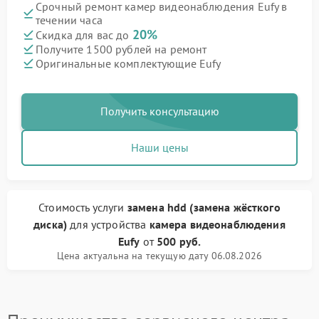
Срочный ремонт камер видеонаблюдения Eufy в
течении часа
20%
Скидка для вас до
Получите 1500 рублей на ремонт
Оригинальные комплектующие Eufy
Получить консультацию
Наши цены
Стоимость услуги
замена hdd (замена жёсткого
диска)
для устройства
камера видеонаблюдения
Eufy
от
500 руб.
Цена актуальна на текущую дату 06.08.2026