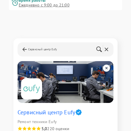
Время работы
Ежедневно с 9:00 до 21:00
Сервисный центр Eufy
Сервисный центр Eufy
Ремонт техники Eufy
5,0
220 оценки