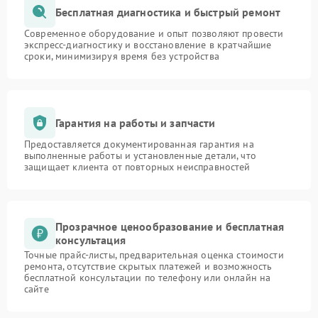
Бесплатная диагностика и быстрый ремонт
Современное оборудование и опыт позволяют провести
экспресс-диагностику и восстановление в кратчайшие
сроки, минимизируя время без устройства
Гарантия на работы и запчасти
Предоставляется документированная гарантия на
выполненные работы и установленные детали, что
защищает клиента от повторных неисправностей
Прозрачное ценообразование и бесплатная
консультация
Точные прайс-листы, предварительная оценка стоимости
ремонта, отсутствие скрытых платежей и возможность
бесплатной консультации по телефону или онлайн на
сайте