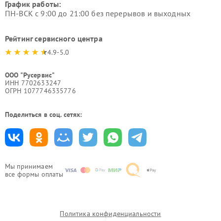
График работы:
ПН-ВСК с 9:00 до 21:00 без перерывов и выходных
Рейтинг сервисного центра
4.9-5.0
ООО "Русервис"
ИНН 7702633247
ОГРН 1077746335776
Поделиться в соц. сетях:
Мы принимаем
все формы оплаты
Политика конфиденциальности