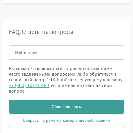
FAQ. Ответы на вопросы
Вы можете ознакомиться с приведенными ниже
часто задаваемыми вопросами, либо обратиться в
сервисный центр “FIX-Eufy” по следующему телефону
+7 (800) 301-55-83
если не нашли ответ на свой
вопрос.
Общие вопросы
Вопросы по ремонту камер видеонаблюдения