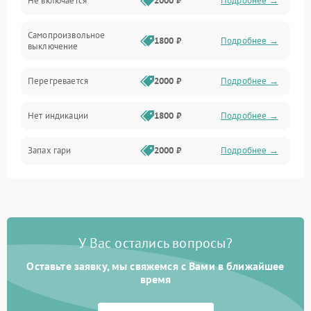
Не включается
2000 ₽
Подробнее →
Самопроизвольное
1800 ₽
Подробнее →
выключение
Перегревается
2000 ₽
Подробнее →
Нет индикации
1800 ₽
Подробнее →
Запах гари
2000 ₽
Подробнее →
У Вас остались вопросы?
Оставьте заявку, мы свяжемся с Вами в ближайшее
время