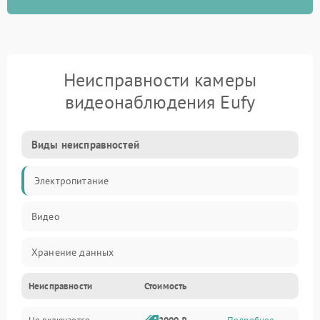
Неисправности камеры
видеонаблюдения Eufy
Виды неисправностей
Электропитание
Видео
Хранение данных
Неисправности
Стоимость