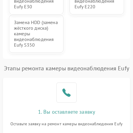
видеонаблюдения
видеонаблюдения
Eufy E30
Eufy E220
Замена HDD (замена
жёсткого диска)
камеры
видеонаблюдения
Eufy S350
Этапы ремонта камеры видеонаблюдения Eufy
1. Вы оставляете заявку
Оставьте заявку на ремонт камеры видеонаблюдения Eufy