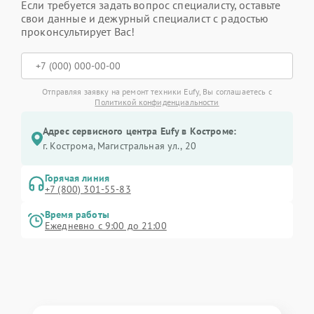
Если требуется задать вопрос специалисту, оставьте
свои данные и дежурный специалист с радостью
проконсультирует Вас!
Отправляя заявку на ремонт техники Eufy, Вы соглашаетесь с
Политикой конфиденциальности
Адрес сервисного центра Eufy в Костроме:
г. Кострома, Магистральная ул., 20
Горячая линия
+7 (800) 301-55-83
Время работы
Ежедневно с 9:00 до 21:00