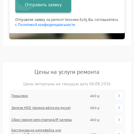
Отправить заявку
Отправляя заявку на ремонт техники Eufy, Вы соглашаетесь
с
Политикой конфиденциальности
Цены на услуги ремонта
Цены актуальны на текущую дату 06.08.2026
Прошивка
480 р
Замена HDD (замена жёсткого диска)
480 р
Сброс пароля регистратора/IP камеры
480 р
Кастомизация интерфейса или