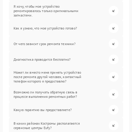
Я хочу, чтобы мое устройство
ремонтировалось только оригинальными
запчастями.
Как я узнаю, что мое устройство готово?
От чего зависит срок ремонта техники?
Диагностика проводится бесплатно?
Может ли вместо меня принять устройство
после ремонта другой человек, контактный
телефон которого я предоставлю?
Возможно ли получать обратную связь в
процессе выполнения ремонтных работ?
Какую гарантию вы предоставляете?
В каких районах Костромы располагаются
сервисные центры Eufy?