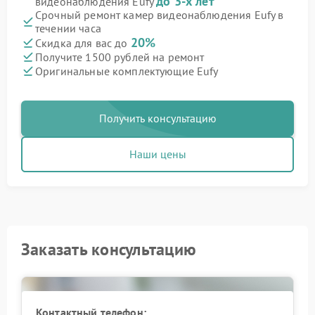
до 3-х лет
видеонаблюдения Eufy
Срочный ремонт камер видеонаблюдения Eufy в
течении часа
20%
Скидка для вас до
Получите 1500 рублей на ремонт
Оригинальные комплектующие Eufy
Получить консультацию
Наши цены
Заказать консультацию
Контактный телефон: