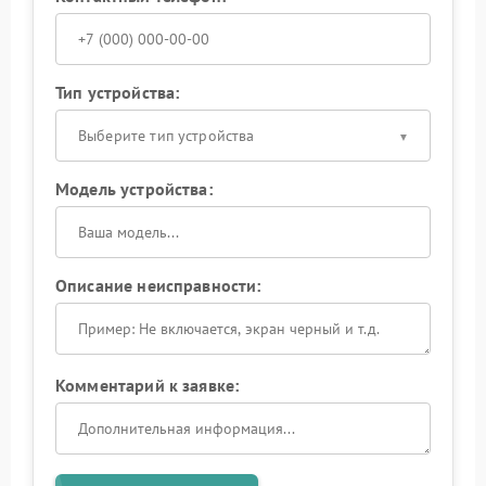
Тип устройства:
Выберите тип устройства
Модель устройства:
Описание неисправности:
Комментарий к заявке: