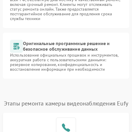
включая срочный ремонт. Клиенты могут отслеживать
статус ремонта онлайн. Также предоставляется
постгарантийное обслуживание для продления срока
службы техники
Оригинальные программные решение и
безопасное обслуживание данных
Использование официальных прошивок и инструментов,
аккуратная работа с пользовательскими данными:
резервное копирование, конфиденциальность и
восстановление информации при необходимости
Этапы ремонта камеры видеонаблюдения Eufy