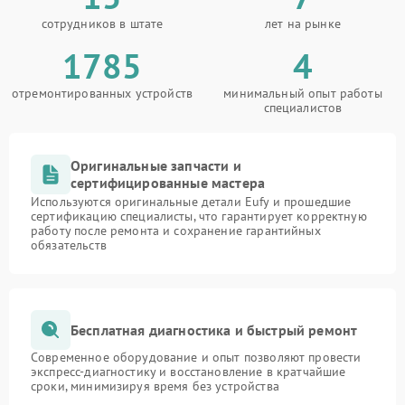
сотрудников в штате
лет на рынке
1785
4
отремонтированных устройств
минимальный опыт работы
специалистов
Оригинальные запчасти и
сертифицированные мастера
Используются оригинальные детали Eufy и прошедшие
сертификацию специалисты, что гарантирует корректную
работу после ремонта и сохранение гарантийных
обязательств
Бесплатная диагностика и быстрый ремонт
Современное оборудование и опыт позволяют провести
экспресс-диагностику и восстановление в кратчайшие
сроки, минимизируя время без устройства