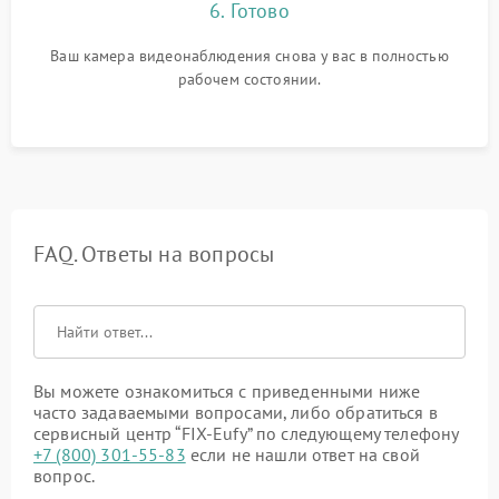
6. Готово
Ваш камера видеонаблюдения снова у вас в полностью
рабочем состоянии.
FAQ. Ответы на вопросы
Вы можете ознакомиться с приведенными ниже
часто задаваемыми вопросами, либо обратиться в
сервисный центр “FIX-Eufy” по следующему телефону
+7 (800) 301-55-83
если не нашли ответ на свой
вопрос.