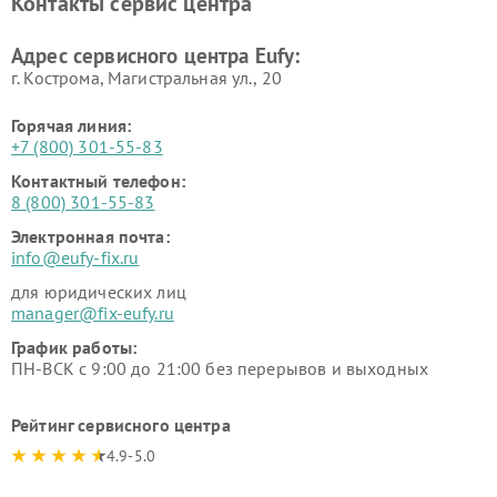
Контакты сервис центра
Адрес сервисного центра Eufy:
г. Кострома, Магистральная ул., 20
Горячая линия:
+7 (800) 301-55-83
Контактный телефон:
8 (800) 301-55-83
Электронная почта:
info@eufy-fix.ru
для юридических лиц
manager@fix-eufy.ru
График работы:
ПН-ВСК с 9:00 до 21:00 без перерывов и выходных
Рейтинг сервисного центра
4.9-5.0