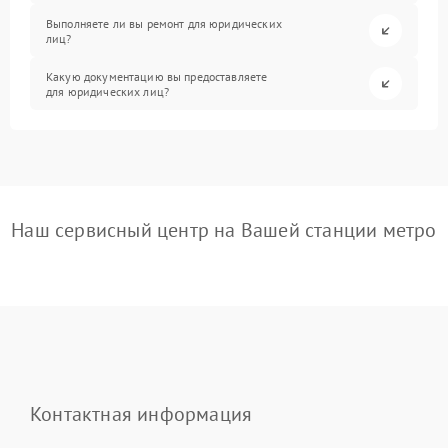
Выполняете ли вы ремонт для юридических
лиц?
Какую документацию вы предоставляете
для юридических лиц?
Наш сервисный центр на Вашей станции метро
Контактная информация