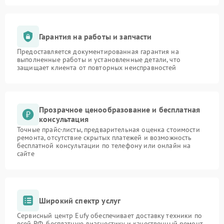
Гарантия на работы и запчасти
Предоставляется документированная гарантия на
выполненные работы и установленные детали, что
защищает клиента от повторных неисправностей
Прозрачное ценообразование и бесплатная
консультация
Точные прайс-листы, предварительная оценка стоимости
ремонта, отсутствие скрытых платежей и возможность
бесплатной консультации по телефону или онлайн на
сайте
Широкий спектр услуг
Сервисный центр Eufy обеспечивает доставку техники по
всей РФ, бесплатную диагностику и качественный ремонт,