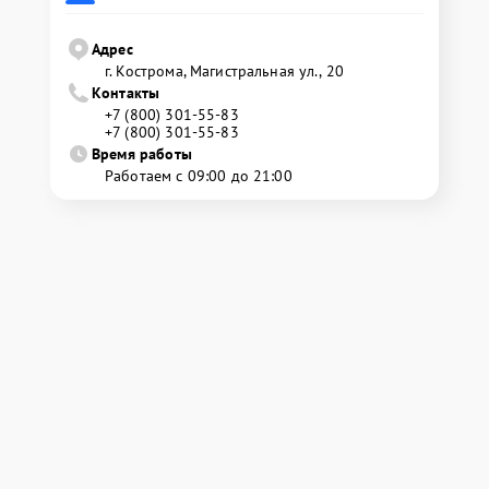
Адрес
г. Кострома, Магистральная ул., 20
Контакты
+7 (800) 301-55-83
+7 (800) 301-55-83
Время работы
Работаем с 09:00 до 21:00