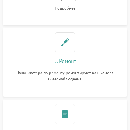
устранения
Подробнее
5. Ремонт
Наши мастера по ремонту ремонтируют ваш камера
видеонаблюдения.