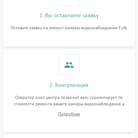
1. Вы оставляете заявку
Оставьте заявку на ремонт камеры видеонаблюдения Eufy
2. Консультация
Оператор колл центра позвонит вам, сориентирует по
стоимости ремонта вашего камеры видеонаблюдения а
также ответит на все ваши вопросы.
Подробнее