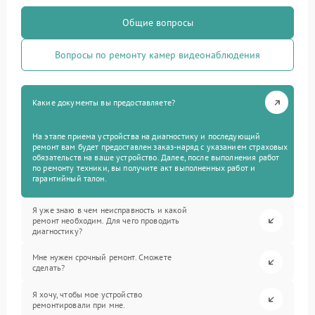
Общие вопросы
Вопросы по ремонту камер видеонаблюдения
Какие документы вы предоставляете?
На этапе приема устройства на диагностику и последующий
ремонт вам будет предоставлен заказ-наряд с указанием страховых
обязательств на ваше устройство. Далее, после выполнения работ
по ремонту техники, вы получите акт выполненных работ и
гарантийный талон.
Я уже знаю в чем неисправность и какой
ремонт необходим. Для чего проводить
диагностику?
Мне нужен срочный ремонт. Сможете
сделать?
Я хочу, чтобы мое устройство
ремонтировали при мне.