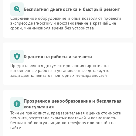
Бесплатная диагностика и быстрый ремонт
Современное оборудование и опыт позволяют провести
экспресс-диагностику и восстановление в кратчайшие
сроки, минимизируя время без устройства
Гарантия на работы и запчасти
Предоставляется документированная гарантия на
выполненные работы и установленные детали, что
защищает клиента от повторных неисправностей
Прозрачное ценообразование и бесплатная
консультация
Точные прайс-листы, предварительная оценка стоимости
ремонта, отсутствие скрытых платежей и возможность
бесплатной консультации по телефону или онлайн на
сайте