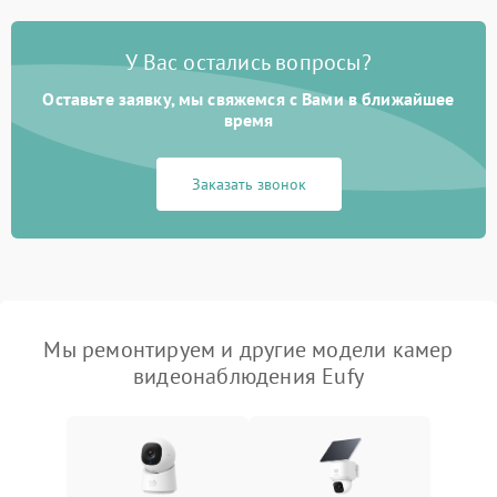
У Вас остались вопросы?
Оставьте заявку, мы свяжемся с Вами в ближайшее
время
Заказать звонок
Мы ремонтируем и другие модели камер
видеонаблюдения Eufy