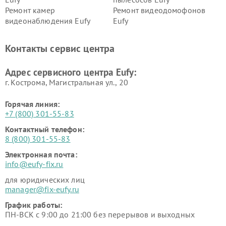
Ремонт камер
Ремонт видеодомофонов
видеонаблюдения Eufy
Eufy
Контакты сервис центра
Адрес сервисного центра Eufy:
г. Кострома, Магистральная ул., 20
Горячая линия:
+7 (800) 301-55-83
Контактный телефон:
8 (800) 301-55-83
Электронная почта:
info@eufy-fix.ru
для юридических лиц
manager@fix-eufy.ru
График работы:
ПН-ВСК с 9:00 до 21:00 без перерывов и выходных