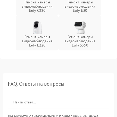
Ремонт камеры
Ремонт камеры
видеонаблюдения
видеонаблюдения
Eufy C220
Eufy E30
Ремонт камеры
Ремонт камеры
видеонаблюдения
видеонаблюдения
Eufy E220
Eufy S350
FAQ. Ответы на вопросы
Вы можете ознакомиться с приведенными ниже