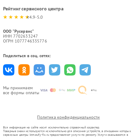
Рейтинг сервисного центра
4.9-5.0
ООО "Русервис"
ИНН 7702633247
ОГРН 1077746335776
Поделиться в соц. сетях:
Мы принимаем
все формы оплаты
Политика конфиденциальности
Вся информация на сайте носит исключительно справочный характер.
Товарные знаки используются исключительно для описания устройств, в отношении которых
сервисные центры ktm.eufy-fix.ru предоставляют услуги по ремонту. Услуги оказываются в