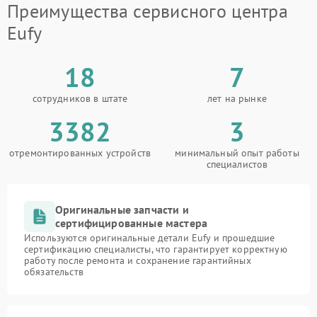
Преимущества сервисного центра
Eufy
18
7
сотрудников в штате
лет на рынке
3382
3
отремонтированных устройств
минимальный опыт работы
специалистов
Оригинальные запчасти и
сертифицированные мастера
Используются оригинальные детали Eufy и прошедшие
сертификацию специалисты, что гарантирует корректную
работу после ремонта и сохранение гарантийных
обязательств