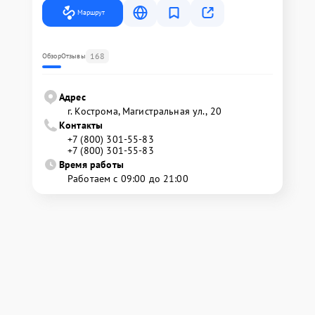
Маршрут
168
Обзор
Отзывы
Адрес
г. Кострома, Магистральная ул., 20
Контакты
+7 (800) 301-55-83
+7 (800) 301-55-83
Время работы
Работаем с 09:00 до 21:00