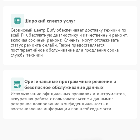
Широкий спектр услуг
Сервисный центр Eufy обеспечивает доставку техники по
всей РФ, бесплатную диагностику и качественный ремонт,
включая срочный ремонт. Клиенты могут отслеживать
статус ремонта онлайн. Также предоставляется
постгарантийное обслуживание для продления срока
службы техники
Оригинальные программные решение и
безопасное обслуживание данных
Использование официальных прошивок и инструментов,
аккуратная работа с пользовательскими данными:
резервное копирование, конфиденциальность и
восстановление информации при необходимости