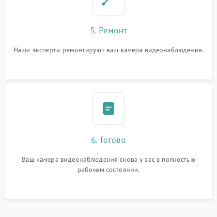
5. Ремонт
Наши эксперты ремонтируют ваш камера видеонаблюдения.
6. Готово
Ваш камера видеонаблюдения снова у вас в полностью
рабочем состоянии.