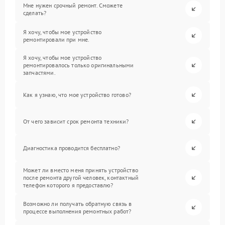
Мне нужен срочный ремонт. Сможете
сделать?
Я хочу, чтобы мое устройство
ремонтировали при мне.
Я хочу, чтобы мое устройство
ремонтировалось только оригинальными
запчастями.
Как я узнаю, что мое устройство готово?
От чего зависит срок ремонта техники?
Диагностика проводится бесплатно?
Может ли вместо меня принять устройство
после ремонта другой человек, контактный
телефон которого я предоставлю?
Возможно ли получать обратную связь в
процессе выполнения ремонтных работ?