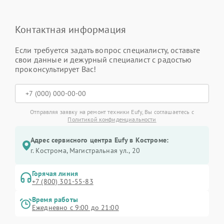
Контактная информация
Если требуется задать вопрос специалисту, оставьте
свои данные и дежурный специалист с радостью
проконсультирует Вас!
Отправляя заявку на ремонт техники Eufy, Вы соглашаетесь с
Политикой конфиденциальности
Адрес сервисного центра Eufy в Костроме:
г. Кострома, Магистральная ул., 20
Горячая линия
+7 (800) 301-55-83
Время работы
Ежедневно с 9:00 до 21:00