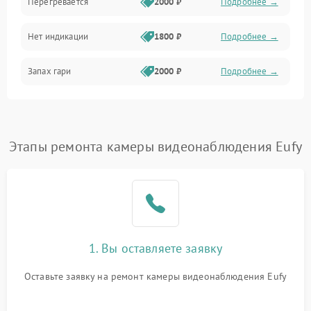
Перегревается
2000 ₽
Подробнее →
Нет индикации
1800 ₽
Подробнее →
Запах гари
2000 ₽
Подробнее →
Этапы ремонта камеры видеонаблюдения Eufy
1. Вы оставляете заявку
Оставьте заявку на ремонт камеры видеонаблюдения Eufy