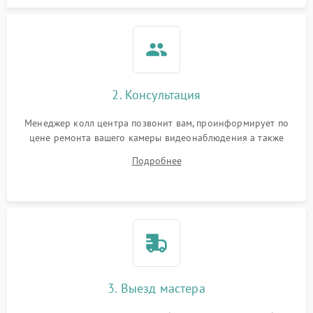
2. Консультация
Менеджер колл центра позвонит вам, проинформирует по
цене ремонта вашего камеры видеонаблюдения а также
ответит на все ваши вопросы.
Подробнее
3. Выезд мастера