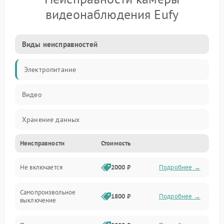
видеонаблюдения Eufy
Виды неисправностей
Электропитание
Видео
Хранение данных
Неисправности
Стоимость
Не включается
2000 ₽
Подробнее →
Самопроизвольное
1800 ₽
Подробнее →
выключение