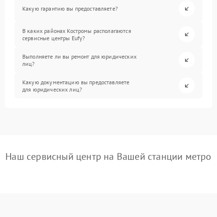
Какую гарантию вы предоставляете?
В каких районах Костромы располагаются
сервисные центры Eufy?
Выполняете ли вы ремонт для юридических
лиц?
Какую документацию вы предоставляете
для юридических лиц?
Наш сервисный центр на Вашей станции метро