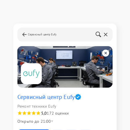
Сервисный центр Eufy
Сервисный центр Eufy
Ремонт техники Eufy
5,0
172 оценки
Открыто до 21:00