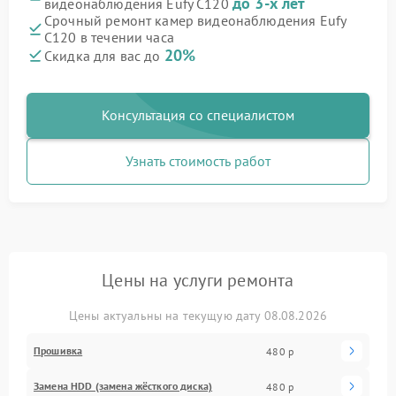
до 3-х лет
видеонаблюдения Eufy C120
Срочный ремонт камер видеонаблюдения Eufy
C120 в течении часа
20%
Скидка для вас до
Консультация со специалистом
Узнать стоимость работ
Цены на услуги ремонта
Цены актуальны на текущую дату 08.08.2026
Прошивка
480 р
Замена HDD (замена жёсткого диска)
480 р