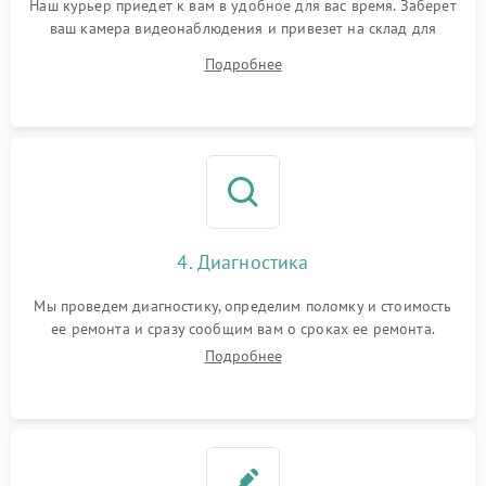
Наш курьер приедет к вам в удобное для вас время. Заберет
ваш камера видеонаблюдения и привезет на склад для
диагностики.
Подробнее
4. Диагностика
Мы проведем диагностику, определим поломку и стоимость
ее ремонта и сразу сообщим вам о сроках ее ремонта.
Подробнее